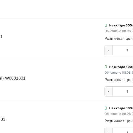
На складе 500
Обновлено 08.08.
01
Розничная цен
-
На складе 500
Обновлено 08.08.
ый) W0081801
Розничная цен
-
На складе 500
Обновлено 08.08.
801
Розничная цен
-