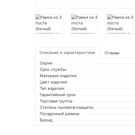
Описание и характеристики
Отзывы
Серия:
Срок службы:
Материал изделия:
Цвет изделия:
Тип изделия:
Гарантийный срок:
Торговая группа:
Степень пылевлагозащиты:
Посадочный размер:
Бренд: