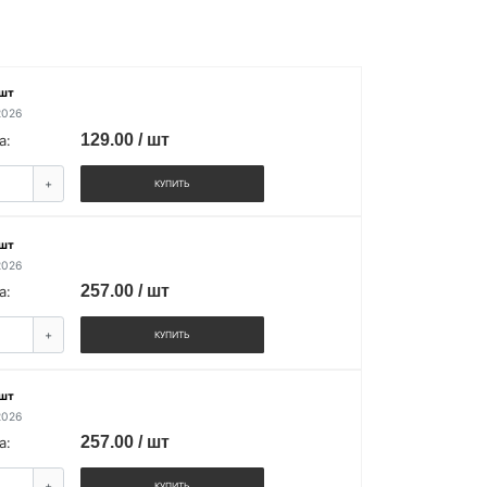
 шт
2026
129.00 / шт
а:
+
КУПИТЬ
 шт
2026
257.00 / шт
а:
+
КУПИТЬ
 шт
2026
257.00 / шт
а:
+
КУПИТЬ