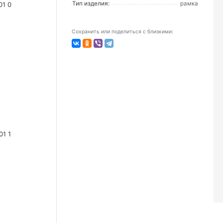
Тип изделия:
рамка
Сохранить или поделиться с близкими: