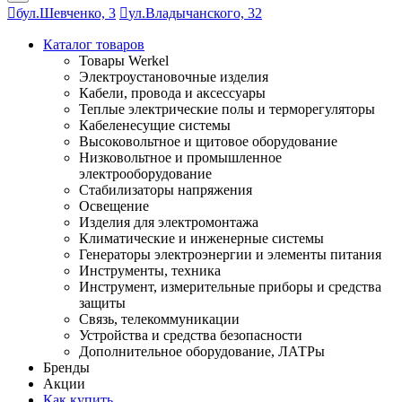
бул.Шевченко, 3
ул.Владычанского, 32
Каталог товаров
Товары Werkel
Электроустановочные изделия
Кабели, провода и аксессуары
Теплые электрические полы и терморегуляторы
Кабеленесущие системы
Высоковольтное и щитовое оборудование
Низковольтное и промышленное
электрооборудование
Стабилизаторы напряжения
Освещение
Изделия для электромонтажа
Климатические и инженерные системы
Генераторы электроэнергии и элементы питания
Инструменты, техника
Инструмент, измерительные приборы и средства
защиты
Связь, телекоммуникации
Устройства и средства безопасности
Дополнительное оборудование, ЛАТРы
Бренды
Акции
Как купить