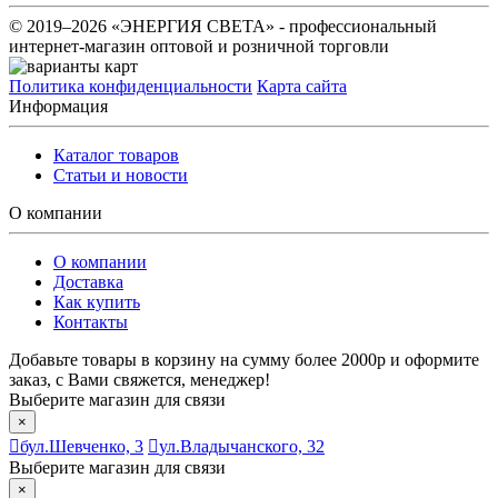
© 2019–2026 «ЭНЕРГИЯ СВЕТА» - профессиональный
интернет-магазин оптовой и розничной торговли
Политика конфиденциальности
Карта сайта
Информация
Каталог товаров
Статьи и новости
О компании
О компании
Доставка
Как купить
Контакты
Добавьте товары в корзину на сумму более 2000р и оформите
заказ, с Вами свяжется, менеджер!
Выберите магазин для связи
×
бул.Шевченко, 3
ул.Владычанского, 32
Выберите магазин для связи
×