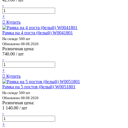
-
+
Купить
Рамка на 4 поста (белый) W0041801
На складе 500 шт
Обновлено 08.08.2026
Розничная цена:
740.00 / шт
-
+
Купить
Рамка на 5 постов (белый) W0051801
На складе 500 шт
Обновлено 08.08.2026
Розничная цена:
1 140.00 / шт
-
+