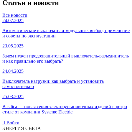
Статьи и новости
Все новости
24.07.2025
Автоматические выключатели модульные: выбор, применение
и советы по эксплуатации
23.05.2025
Зачем нужен предохранительный выключатель-разъединитель
и как правильно его выбрать?
24.04.2025
Выключатель нагрузки: как выбрать и установить
самостоятельно
25.03.2025
Basilica — новая серия электроустановочных изделий в ретро
стиле от компании Systeme Electric
Войти
ЭНЕРГИЯ СВЕТА