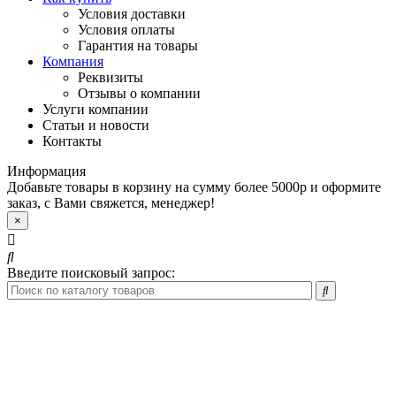
Условия доставки
Условия оплаты
Гарантия на товары
Компания
Реквизиты
Отзывы о компании
Услуги компании
Статьи и новости
Контакты
Информация
Добавьте товары в корзину на сумму более 5000р и оформите
заказ, с Вами свяжется, менеджер!
×
Введите поисковый запрос: