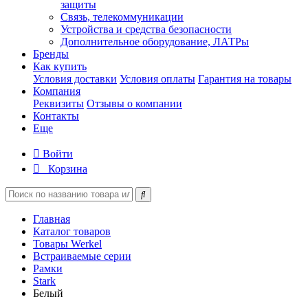
защиты
Связь, телекоммуникации
Устройства и средства безопасности
Дополнительное оборудование, ЛАТРы
Бренды
Как купить
Условия доставки
Условия оплаты
Гарантия на товары
Компания
Реквизиты
Отзывы о компании
Контакты
Еще
Войти
Корзина
Главная
Каталог товаров
Товары Werkel
Встраиваемые серии
Рамки
Stark
Белый