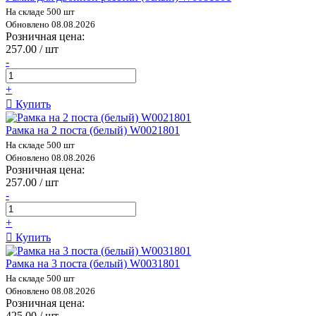
На складе 500 шт
Обновлено 08.08.2026
Розничная цена:
257.00 / шт
-
+
Купить
Рамка на 2 поста (белый) W0021801
На складе 500 шт
Обновлено 08.08.2026
Розничная цена:
257.00 / шт
-
+
Купить
Рамка на 3 поста (белый) W0031801
На складе 500 шт
Обновлено 08.08.2026
Розничная цена:
425.00 / шт