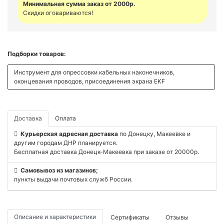
Минимальная сумма заказ от 2000р.
Скидки оговариваются!
Подборки товаров:
Инструмент для опрессовки кабельных наконечников,
оконцевания проводов, присоединения экрана EKF
Доставка
Оплата
Курьерская адресная доставка
по Донецку, Макеевке и
другим городам ДНР планируется.
Бесплатная доставка Донецк-Макеевка при заказе от 20000р.
Самовывоз из магазинов;
пункты выдачи почтовых служб России.
Описание и характеристики
Сертификаты
Отзывы