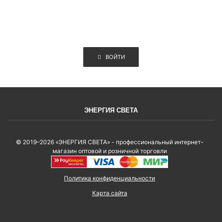
ВОЙТИ
ЭНЕРГИЯ СВЕТА
© 2019–2026 «ЭНЕРГИЯ СВЕТА» - профессиональный интернет-
магазин оптовой и розничной торговли
Политика конфиденциальности
Карта сайта