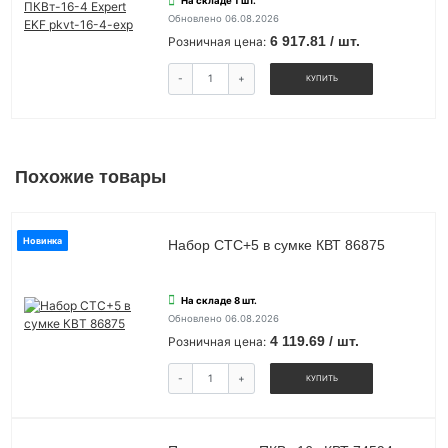
На складе 1 шт.
Обновлено 06.08.2026
6 917.81 / шт.
Розничная цена:
-
+
КУПИТЬ
Похожие товары
Новинка
Набор СТС+5 в сумке КВТ 86875
На складе 8 шт.
Обновлено 06.08.2026
4 119.69 / шт.
Розничная цена:
-
+
КУПИТЬ