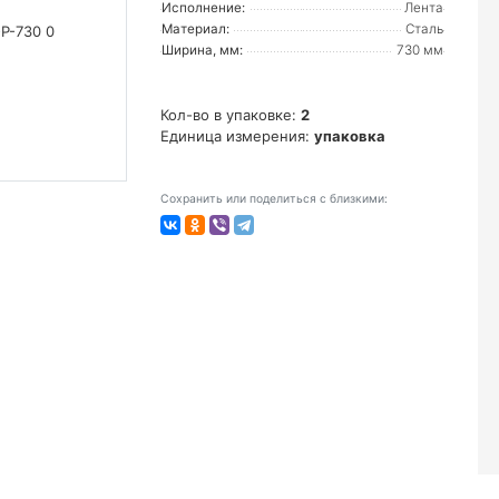
Исполнение:
Лента
Материал:
Сталь
Ширина, мм:
730 мм
Кол-во в упаковке:
2
Единица измерения:
упаковка
Сохранить или поделиться с близкими: