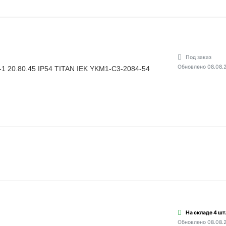
Под заказ
Обновлено 08.08.
1 20.80.45 IP54 TITAN IEK YKM1-C3-2084-54
На складе 4 шт
Обновлено 08.08.