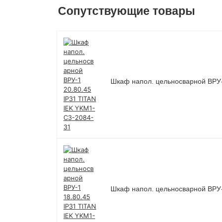
Сопутствующие товары
Шкаф напол. цельносварной ВРУ-
Шкаф напол. цельносварной ВРУ-