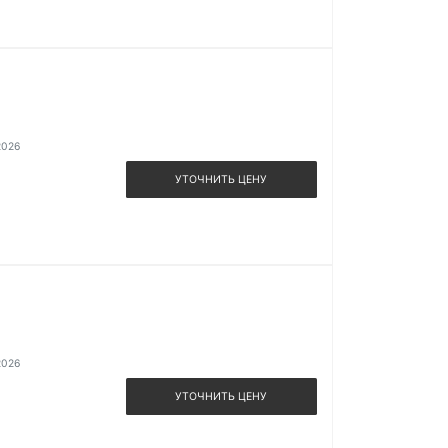
2026
УТОЧНИТЬ ЦЕНУ
2026
УТОЧНИТЬ ЦЕНУ