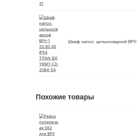
Шкаф напол. цельносварной ВРУ-
Похожие товары