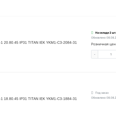
На складе 2 шт
Обновлено 08.08.
1 20.80.45 IP31 TITAN IEK YKM1-C3-2084-31
Розничная цен
-
Под заказ
Обновлено 08.08.
1 18.80.45 IP31 TITAN IEK YKM1-C3-1884-31