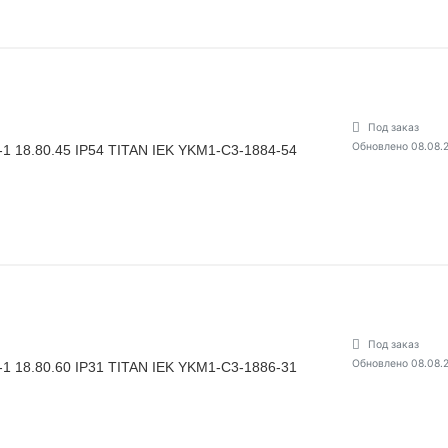
Под заказ
Обновлено 08.08.
1 18.80.45 IP54 TITAN IEK YKM1-C3-1884-54
Под заказ
Обновлено 08.08.
1 18.80.60 IP31 TITAN IEK YKM1-C3-1886-31