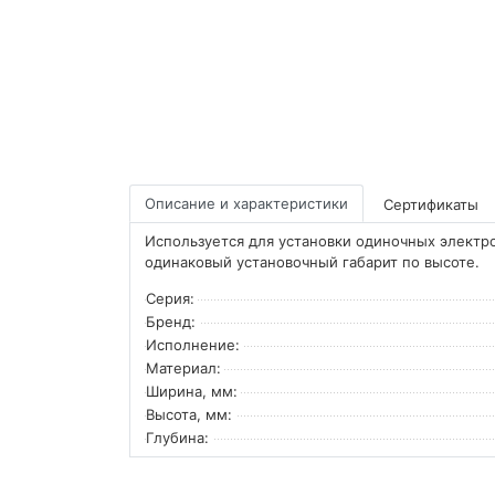
Описание и характеристики
Сертификаты
Используется для установки одиночных электр
одинаковый установочный габарит по высоте.
Серия:
Бренд:
Исполнение:
Материал:
Ширина, мм:
Высота, мм:
Глубина: