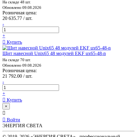
На складе 48 шт.
Обновлено 09.08.2026
Розничная цена:
20 635.77 / шт.
-
+
Купить
Щит навесной Unix65 48 модулей EKF ux65-48-n
На складе 70 шт.
Обновлено 09.08.2026
Розничная цена:
21 792.00 / шт.
-
+
Купить
×
Войти
ЭНЕРГИЯ СВЕТА
© 2019–2026 «ЭНЕРГИЯ СВЕТА» - профессиональный