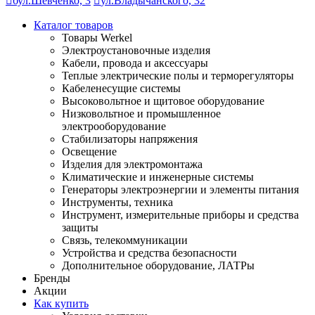
бул.Шевченко, 3
ул.Владычанского, 32
Каталог товаров
Товары Werkel
Электроустановочные изделия
Кабели, провода и аксессуары
Теплые электрические полы и терморегуляторы
Кабеленесущие системы
Высоковольтное и щитовое оборудование
Низковольтное и промышленное
электрооборудование
Стабилизаторы напряжения
Освещение
Изделия для электромонтажа
Климатические и инженерные системы
Генераторы электроэнергии и элементы питания
Инструменты, техника
Инструмент, измерительные приборы и средства
защиты
Связь, телекоммуникации
Устройства и средства безопасности
Дополнительное оборудование, ЛАТРы
Бренды
Акции
Как купить