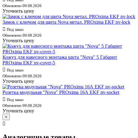
Обновлено 09.08.2026
Уточнить цену
Замок с ключом для щита Nova метал. PROxima EKF nv-lock
Под заказ
Обновлено 09.08.2026
Уточнить цену
Кожух для навесного монтажа щита "Nova" 5 Габарит
PROxima EKF nv-cover-5
Под заказ
Обновлено 09.08.2026
Уточнить цену
Розетка модульная "Nova" PROxima 16А EKF nv-socket
Под заказ
Обновлено 09.08.2026
Уточнить цену
×
Аналогичные товары