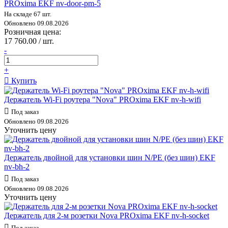
PROxima EKF nv-door-pm-5
На складе 67 шт.
Обновлено 09.08.2026
Розничная цена:
17 760.00 / шт.
-
+
Купить
Держатель Wi-Fi роутера "Nova" PROxima EKF nv-h-wifi
Под заказ
Обновлено 09.08.2026
Уточнить цену
Держатель двойной для установки шин N/PE (без шин) EKF
nv-bh-2
Под заказ
Обновлено 09.08.2026
Уточнить цену
Держатель для 2-м розетки Nova PROxima EKF nv-h-socket
Под заказ