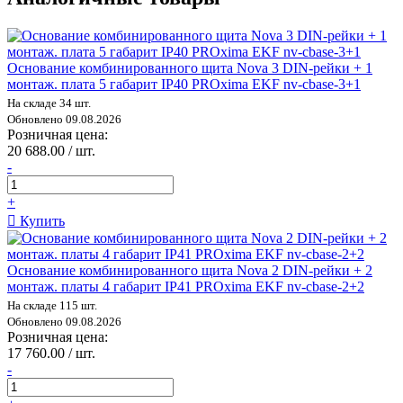
Основание комбинированного щита Nova 3 DIN-рейки + 1
монтаж. плата 5 габарит IP40 PROxima EKF nv-cbase-3+1
На складе 34 шт.
Обновлено 09.08.2026
Розничная цена:
20 688.00 / шт.
-
+
Купить
Основание комбинированного щита Nova 2 DIN-рейки + 2
монтаж. платы 4 габарит IP41 PROxima EKF nv-cbase-2+2
На складе 115 шт.
Обновлено 09.08.2026
Розничная цена:
17 760.00 / шт.
-