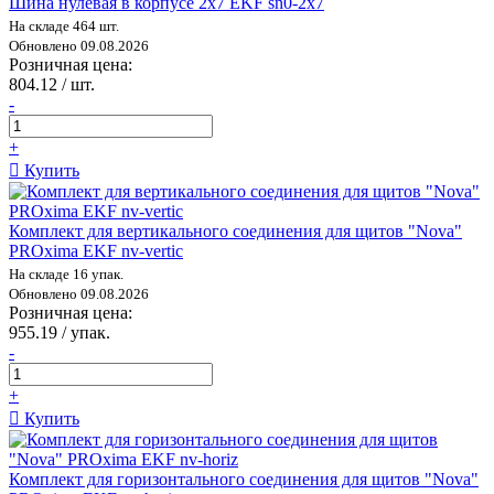
Шина нулевая в корпусе 2х7 EKF sn0-2x7
На складе 464 шт.
Обновлено 09.08.2026
Розничная цена:
804.12 / шт.
-
+
Купить
Комплект для вертикального соединения для щитов "Nova"
PROxima EKF nv-vertic
На складе 16 упак.
Обновлено 09.08.2026
Розничная цена:
955.19 / упак.
-
+
Купить
Комплект для горизонтального соединения для щитов "Nova"