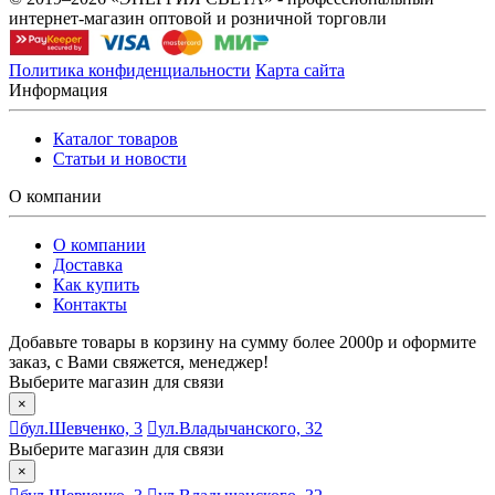
интернет-магазин оптовой и розничной торговли
Политика конфиденциальности
Карта сайта
Информация
Каталог товаров
Статьи и новости
О компании
О компании
Доставка
Как купить
Контакты
Добавьте товары в корзину на сумму более 2000р и оформите
заказ, с Вами свяжется, менеджер!
Выберите магазин для связи
×
бул.Шевченко, 3
ул.Владычанского, 32
Выберите магазин для связи
×