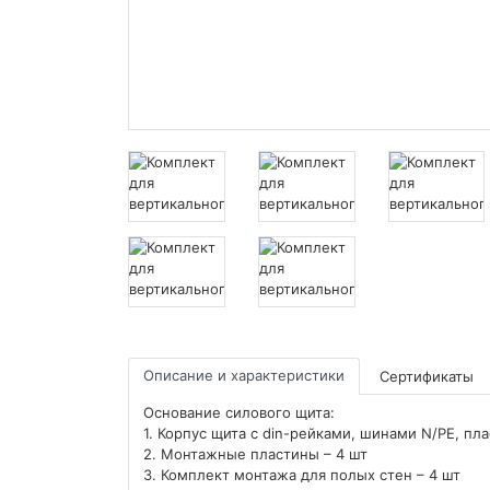
Описание и характеристики
Сертификаты
Основание силового щита:
1. Корпус щита с din-рейками, шинами N/PE, п
2. Монтажные пластины – 4 шт
3. Комплект монтажа для полых стен – 4 шт