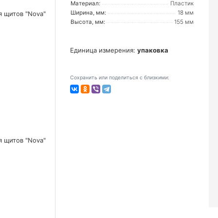
Материал:
Пластик
Ширина, мм:
18 мм
Высота, мм:
155 мм
Единица измерения:
упаковка
Сохранить или поделиться с близкими: