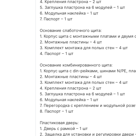
4. Крепления пластрона – 2 шт
5. Заглушка пластрона на 6 модулей – 1 шт
6. Модульная наклейка – 1 шт
7. Паспорт – 1 шт
Основание слаботочного щита:
1. Корпус щита с монтажными платами и двумя
2. Монтажные пластины – 4 шт
3. Комплект монтажа для полых стен – 4 шт
4. Паспорт – 1 шт
Основание комбинированного щита:
1. Корпус щита с din-рейками, шинами N/PE, п
2. Монтажные пластины – 4 шт
3. Комплект монтажа для полых стен – 4 шт
4. Крепления пластрона – 2 шт
5. Заглушка пластрона на 6 модулей – 1 шт
6. Модульная наклейка – 1 шт
7. Перегородка с креплением и модульной розет
8. Паспорт – 1 шт
Пластиковая дверь:
1. Дверь с рамкой – 1 шт
2. Защелка для установки и регулировки двери 