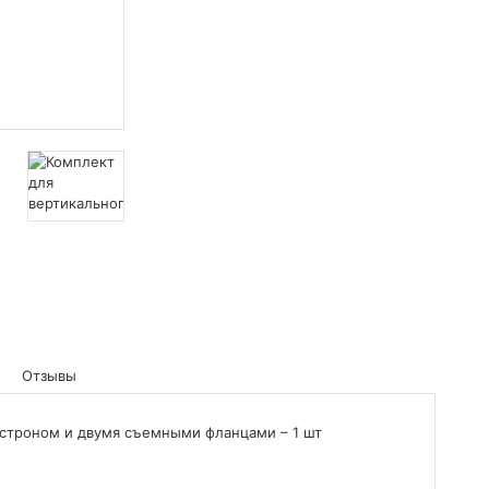
Отзывы
ластроном и двумя съемными фланцами – 1 шт