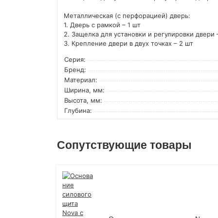
Металлическая (с перфорацией) дверь:
1. Дверь с рамкой – 1 шт
2. Защелка для установки и регулировки двери 
3. Крепление двери в двух точках – 2 шт
Серия:
Бренд:
Материал:
Ширина, мм:
Высота, мм:
Глубина:
Сопутствующие товары