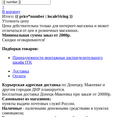
+
В корзину
Итого:
{{ price*number | localeString }}
Уточнить цену
Цена действительна только для интернет-магазина и может
отличаться от цен в розничных магазинах.
Минимальная сумма заказ от 2000р.
Скидки оговариваются!
Подборки товаров:
Принадлежности монтажные распределительного
шкафа ITK
Доставка
Оплата
Курьерская адресная доставка
по Донецку, Макеевке и
другим городам ДНР планируется.
Бесплатная доставка Донецк-Макеевка при заказе от 20000р.
Самовывоз из магазинов;
пункты выдачи почтовых служб России.
Наличные
- наличными денежными средствами в пунктах
самовывоза;