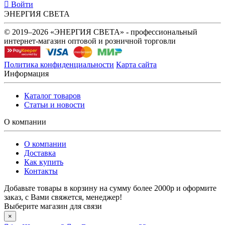
Войти
ЭНЕРГИЯ СВЕТА
© 2019–2026 «ЭНЕРГИЯ СВЕТА» - профессиональный
интернет-магазин оптовой и розничной торговли
Политика конфиденциальности
Карта сайта
Информация
Каталог товаров
Статьи и новости
О компании
О компании
Доставка
Как купить
Контакты
Добавьте товары в корзину на сумму более 2000р и оформите
заказ, с Вами свяжется, менеджер!
Выберите магазин для связи
×