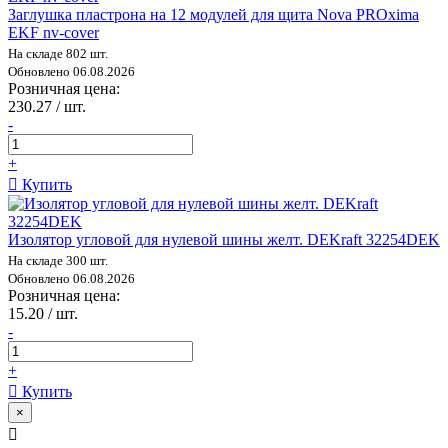
Заглушка пластрона на 12 модулей для щита Nova PROxima
EKF nv-cover
На складе 802 шт.
Обновлено 06.08.2026
Розничная цена:
230.27 / шт.
-
+
Купить
Изолятор угловой для нулевой шины желт. DEKraft 32254DEK
На складе 300 шт.
Обновлено 06.08.2026
Розничная цена:
15.20 / шт.
-
+
Купить
×