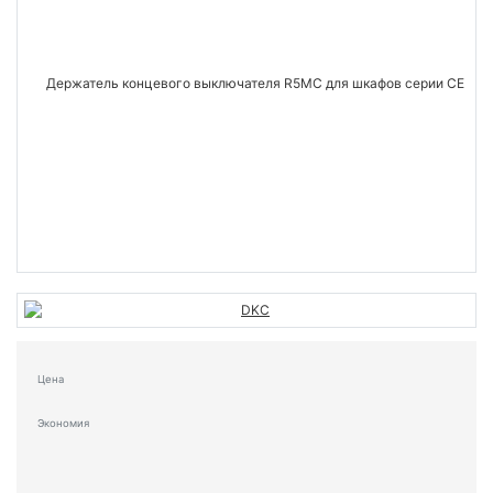
Цена
Экономия