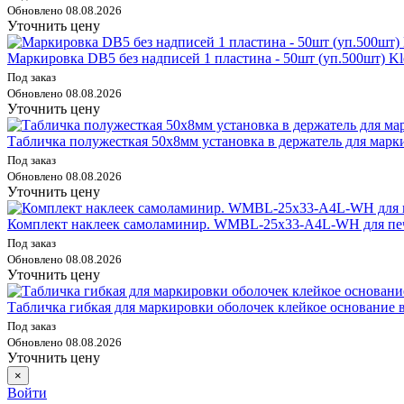
Обновлено 08.08.2026
Уточнить цену
Маркировка DB5 без надписей 1 пластина - 50шт (уп.500шт) K
Под заказ
Обновлено 08.08.2026
Уточнить цену
Табличка полужесткая 50х8мм установка в держатель для ма
Под заказ
Обновлено 08.08.2026
Уточнить цену
Комплект наклеек самоламинир. WMBL-25х33-A4L-WH для печ. н
Под заказ
Обновлено 08.08.2026
Уточнить цену
Табличка гибкая для маркировки оболочек клейкое основани
Под заказ
Обновлено 08.08.2026
Уточнить цену
×
Войти