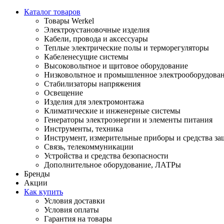
Каталог товаров
Товары Werkel
Электроустановочные изделия
Кабели, провода и аксессуары
Теплые электрические полы и терморегуляторы
Кабеленесущие системы
Высоковольтное и щитовое оборудование
Низковольтное и промышленное электрооборудова
Стабилизаторы напряжения
Освещение
Изделия для электромонтажа
Климатические и инженерные системы
Генераторы электроэнергии и элементы питания
Инструменты, техника
Инструмент, измерительные приборы и средства з
Связь, телекоммуникации
Устройства и средства безопасности
Дополнительное оборудование, ЛАТРы
Бренды
Акции
Как купить
Условия доставки
Условия оплаты
Гарантия на товары