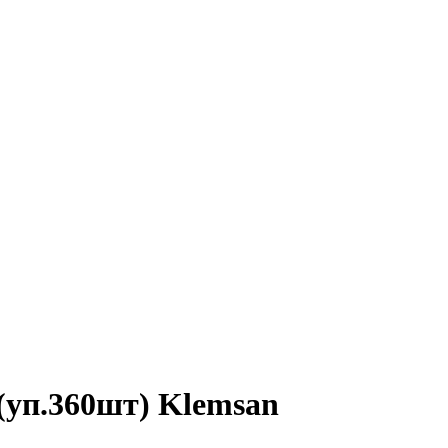
 (уп.360шт) Klemsan