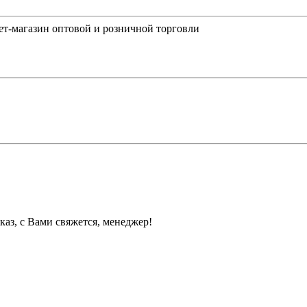
-магазин оптовой и розничной торговли
каз, с Вами свяжется, менеджер!