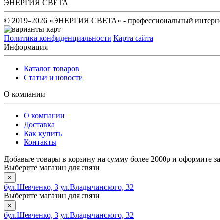
ЭНЕРГИЯ СВЕТА
© 2019–2026 «ЭНЕРГИЯ СВЕТА» - профессиональный интернет
Политика конфиденциальности
Карта сайта
Информация
Каталог товаров
Статьи и новости
О компании
О компании
Доставка
Как купить
Контакты
Добавьте товары в корзину на сумму более 2000р и оформите за
Выберите магазин для связи
×
бул.Шевченко, 3
ул.Владычанского, 32
Выберите магазин для связи
×
бул.Шевченко, 3
ул.Владычанского, 32