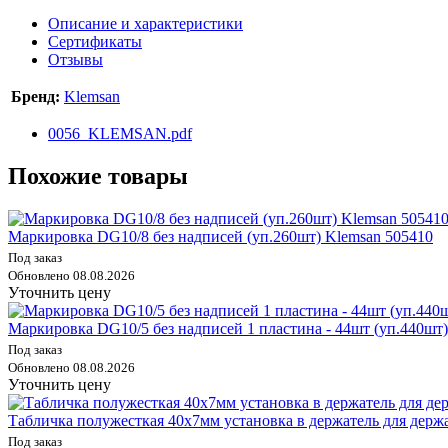
Описание и характеристики
Сертификаты
Отзывы
Бренд:
Klemsan
0056_KLEMSAN.pdf
Похожие товары
Маркировка DG10/8 без надписей (уп.260шт) Klemsan 505410
Под заказ
Обновлено 08.08.2026
Уточнить цену
Маркировка DG10/5 без надписей 1 пластина - 44шт (уп.440шт
Под заказ
Обновлено 08.08.2026
Уточнить цену
Табличка полужесткая 40х7мм установка в держатель для де
Под заказ