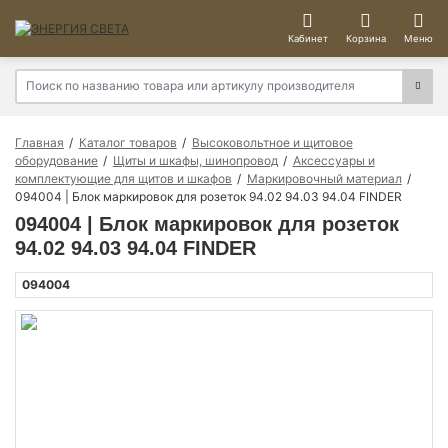
Кабинет
Корзина
Меню
Главная
Каталог товаров
Высоковольтное и щитовое
оборудование
Щиты и шкафы, шинопровод
Аксессуары и
комплектующие для щитов и шкафов
Маркировочный материал
094004 | Блок маркировок для розеток 94.02 94.03 94.04 FINDER
094004 | Блок маркировок для розеток
94.02 94.03 94.04 FINDER
094004