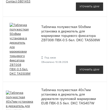
УТОЧНИТЬ ЦЕНУ
Табличка полужесткая 50х8мм
установка в держатель для
маркировки торцевого фиксатора
ZBT008 ПВХ-0.5 бел. DKC TAS508W
Под заказ
Обновлено 10.08.2026
УТОЧНИТЬ ЦЕНУ
Табличка полужесткая 40х7мм
установка в держатель для
держателя групповой маркировки
EUB ПВХ-0.5 бел. DKC TAS407W