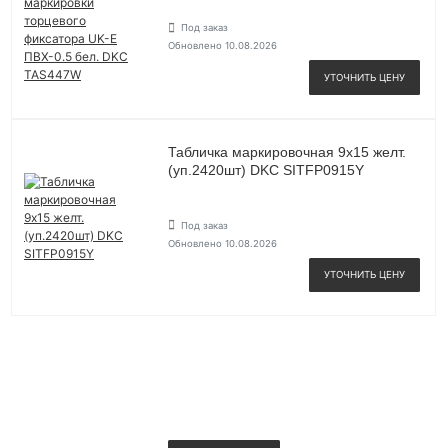
Под заказ
Обновлено 10.08.2026
УТОЧНИТЬ ЦЕНУ
Табличка маркировочная 9х15 желт.
(уп.2420шт) DKC SITFP0915Y
Под заказ
Обновлено 10.08.2026
УТОЧНИТЬ ЦЕНУ