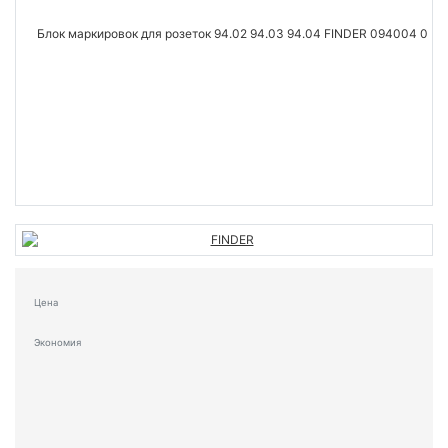
Цена
Экономия