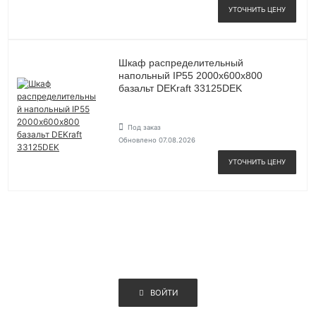
УТОЧНИТЬ ЦЕНУ
Шкаф распределительный
напольный IP55 2000х600х800
базальт DEKraft 33125DEK
Под заказ
Обновлено 07.08.2026
УТОЧНИТЬ ЦЕНУ
ВОЙТИ