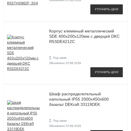
Обновлено 07.08.2026
УТОЧНИТЬ ЦЕНУ
Корпус клеммный металлический
SDE 400х200х120мм с дверцей DKC
R5SDE4212C
Под заказ
Обновлено 07.08.2026
УТОЧНИТЬ ЦЕНУ
Шкаф распределительный
напольный IP55 2000х450х600
базальт DEKraft 33119DEK
Под заказ
Обновлено 07.08.2026