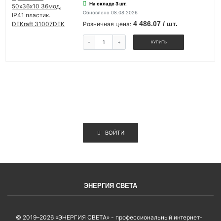
На складе 3 шт.
Обновлено 08.08.2026
4 486.07 / шт.
Розничная цена:
-
+
КУПИТЬ
ВОЙТИ
ЭНЕРГИЯ СВЕТА
© 2019–2026 «ЭНЕРГИЯ СВЕТА» - профессиональный интернет-