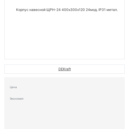
DEKraft
Цена
Экономия