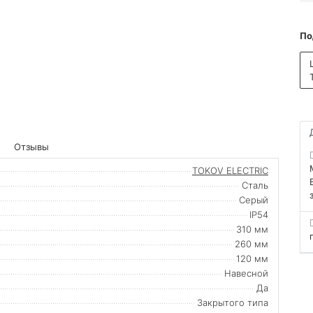
По
Отзывы
TOKOV ELECTRIC
Сталь
Серый
IP54
310 мм
260 мм
120 мм
Навесной
Да
Закрытого типа