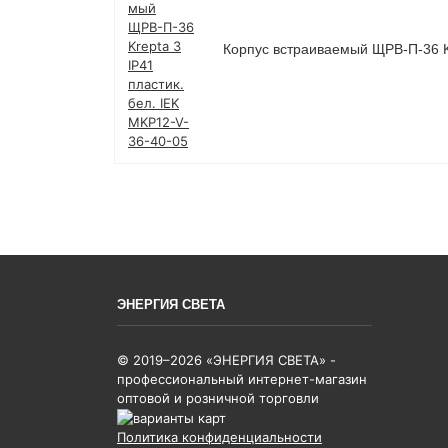
Корпус встраиваемый ЩРВ-П-36 Kr
ЭНЕРГИЯ СВЕТА
© 2019–2026 «ЭНЕРГИЯ СВЕТА» -
профессиональный интернет-магазин
оптовой и розничной торговли
Политика конфиденциальности