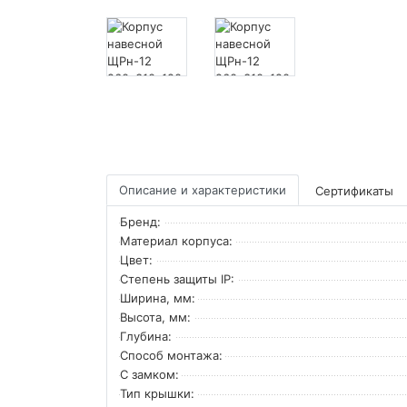
Описание и характеристики
Сертификаты
Бренд:
Материал корпуса:
Цвет:
Степень защиты IP:
Ширина, мм:
Высота, мм:
Глубина:
Способ монтажа:
С замком:
Тип крышки: