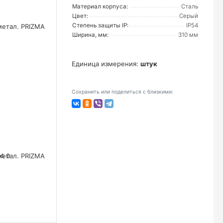
Материал корпуса:
Сталь
Цвет:
Серый
Степень защиты IP:
IP54
Ширина, мм:
310 мм
Единица измерения:
штук
Сохранить или поделиться с близкими: