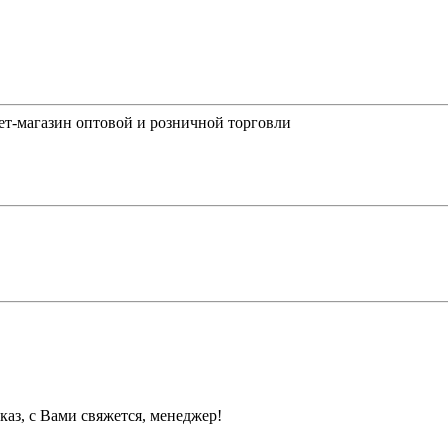
-магазин оптовой и розничной торговли
каз, с Вами свяжется, менеджер!