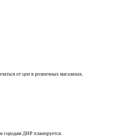
ичаться от цен в розничных магазинах.
м городам ДНР планируется.