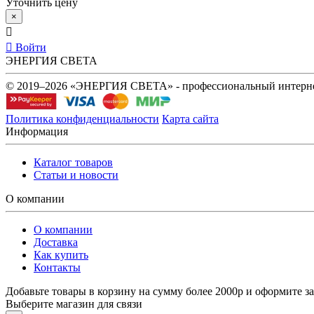
Уточнить цену
×
Войти
ЭНЕРГИЯ СВЕТА
© 2019–2026 «ЭНЕРГИЯ СВЕТА» - профессиональный интернет
Политика конфиденциальности
Карта сайта
Информация
Каталог товаров
Статьи и новости
О компании
О компании
Доставка
Как купить
Контакты
Добавьте товары в корзину на сумму более 2000р и оформите за
Выберите магазин для связи