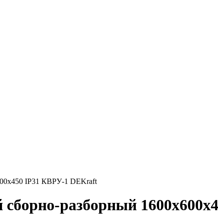
00х450 IP31 КВРУ-1 DEKraft
 сборно-разборный 1600х600х4