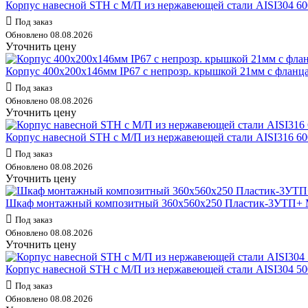
Корпус навесной STH с М/П из нержавеющей стали AISI304 
Под заказ
Обновлено 08.08.2026
Уточнить цену
Корпус 400х200х146мм IP67 с непрозр. крышкой 21мм с фланц
Под заказ
Обновлено 08.08.2026
Уточнить цену
Корпус навесной STH с М/П из нержавеющей стали AISI316 
Под заказ
Обновлено 08.08.2026
Уточнить цену
Шкаф монтажный композитный 360х560х250 Пластик-3УТП+ M
Под заказ
Обновлено 08.08.2026
Уточнить цену
Корпус навесной STH с М/П из нержавеющей стали AISI304 
Под заказ
Обновлено 08.08.2026