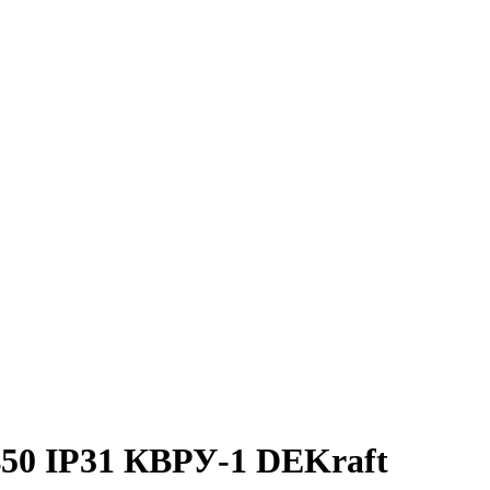
50 IP31 КВРУ-1 DEKraft