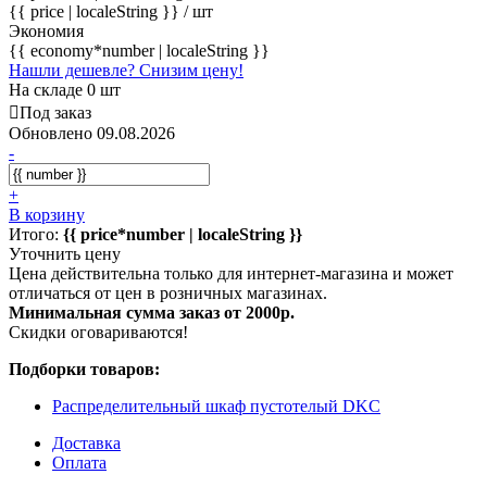
{{ price | localeString }}
/ шт
Экономия
{{ economy*number | localeString }}
Нашли дешевле? Снизим цену!
На складе 0 шт
Под заказ
Обновлено 09.08.2026
-
+
В корзину
Итого:
{{ price*number | localeString }}
Уточнить цену
Цена действительна только для интернет-магазина и может
отличаться от цен в розничных магазинах.
Минимальная сумма заказ от 2000р.
Скидки оговариваются!
Подборки товаров:
Распределительный шкаф пустотелый DKC
Доставка
Оплата