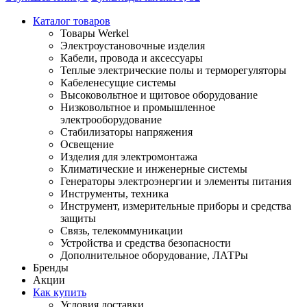
Каталог товаров
Товары Werkel
Электроустановочные изделия
Кабели, провода и аксессуары
Теплые электрические полы и терморегуляторы
Кабеленесущие системы
Высоковольтное и щитовое оборудование
Низковольтное и промышленное
электрооборудование
Стабилизаторы напряжения
Освещение
Изделия для электромонтажа
Климатические и инженерные системы
Генераторы электроэнергии и элементы питания
Инструменты, техника
Инструмент, измерительные приборы и средства
защиты
Связь, телекоммуникации
Устройства и средства безопасности
Дополнительное оборудование, ЛАТРы
Бренды
Акции
Как купить
Условия доставки