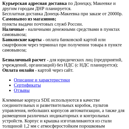
Курьерская адресная доставка
по Донецку, Макеевке и
другим городам ДНР планируется.
Бесплатная доставка Донецк-Макеевка при заказе от 20000р.
Самовывоз из магазинов;
пункты выдачи почтовых служб России.
Наличные
- наличными денежными средствами в пунктах
самовывоза;
Банковские карты
- оплата банковской картой или
смартфоном через терминал при получении товара в пункте
самовывоза;
Безналичный расчет
- для юридических лиц (предприятий,
учреждений, организаций) без НДС (с НДС планируется);
Оплата онлайн
- картой через сайт.
Описание и характеристики
Сертификаты
Отзывы
Клеммные корпуса SDE используются в качестве
соединительных и разветвительных коробок, пультов
управления, небольших корпусов автоматизации, а также для
размещения различных индикаторных и контрольных
устройств. Корпус и крышка изготавливаются из стали
толщиной 1,2 мм с атмосферостойким порошковым