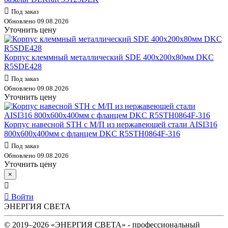
Под заказ
Обновлено 09.08.2026
Уточнить цену
Корпус клеммный металлический SDE 400х200х80мм DKC
R5SDE428
Под заказ
Обновлено 09.08.2026
Уточнить цену
Корпус навесной STH с М/П из нержавеющей стали AISI316
800х600х400мм с фланцем DKC R5STH0864F-316
Под заказ
Обновлено 09.08.2026
Уточнить цену
×
Войти
ЭНЕРГИЯ СВЕТА
© 2019–2026 «ЭНЕРГИЯ СВЕТА» - профессиональный