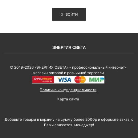
ВОЙТИ
ЭНЕРГИЯ СВЕТА
© 2019–2026 «ЭНЕРГИЯ СВЕТА» - профессиональный интернет-
магазин оптовой и розничной торговли
Политика конфиденциальности
Карта сайта
Добавьте товары в корзину на сумму более 2000р и оформите заказ, с
Вами свяжется, менеджер!