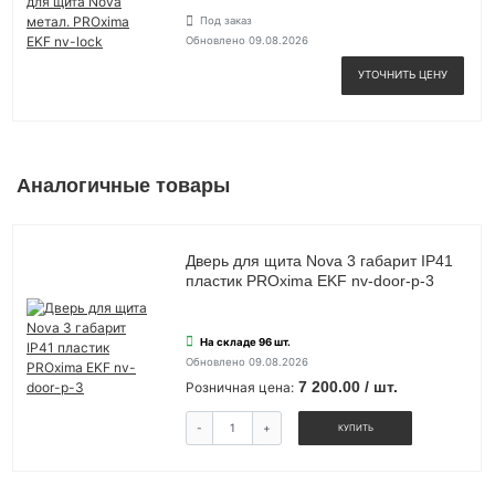
Под заказ
Обновлено 09.08.2026
УТОЧНИТЬ ЦЕНУ
Аналогичные товары
Дверь для щита Nova 3 габарит IP41
пластик PROxima EKF nv-door-p-3
На складе 96 шт.
Обновлено 09.08.2026
7 200.00 / шт.
Розничная цена:
-
+
КУПИТЬ