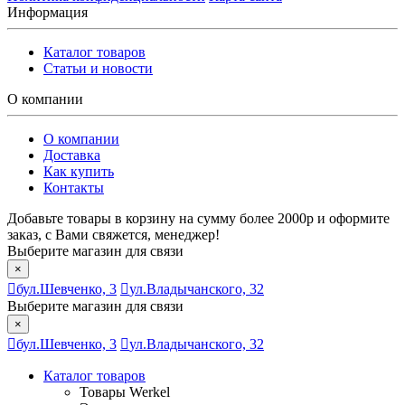
Информация
Каталог товаров
Статьи и новости
О компании
О компании
Доставка
Как купить
Контакты
Добавьте товары в корзину на сумму более 2000р и оформите
заказ, с Вами свяжется, менеджер!
Выберите магазин для связи
×
бул.Шевченко, 3
ул.Владычанского, 32
Выберите магазин для связи
×
бул.Шевченко, 3
ул.Владычанского, 32
Каталог товаров
Товары Werkel