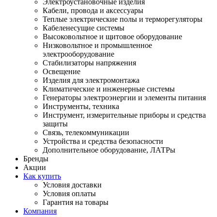
Электроустановочные изделия
Кабели, провода и аксессуары
Теплые электрические полы и терморегуляторы
Кабеленесущие системы
Высоковольтное и щитовое оборудование
Низковольтное и промышленное
электрооборудование
Стабилизаторы напряжения
Освещение
Изделия для электромонтажа
Климатические и инженерные системы
Генераторы электроэнергии и элементы питания
Инструменты, техника
Инструмент, измерительные приборы и средства
защиты
Связь, телекоммуникации
Устройства и средства безопасности
Дополнительное оборудование, ЛАТРы
Бренды
Акции
Как купить
Условия доставки
Условия оплаты
Гарантия на товары
Компания