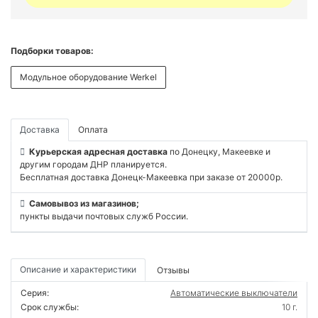
Подборки товаров:
Модульное оборудование Werkel
Доставка
Оплата
Курьерская адресная доставка
по Донецку, Макеевке и
другим городам ДНР планируется.
Бесплатная доставка Донецк-Макеевка при заказе от 20000р.
Самовывоз из магазинов;
пункты выдачи почтовых служб России.
Описание и характеристики
Отзывы
Серия:
Автоматические выключатели
Срок службы:
10 г.