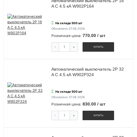
Автоматический выключатель 2P 16
A C 4.5 кА W902P164
На складе 500 шт
Обновлено 07.08.2026
770.00 / шт
Розничная цена:
-
+
КУПИТЬ
Автоматический выключатель 2P 32
A C 4.5 кА W902P324
На складе 500 шт
Обновлено 07.08.2026
830.00 / шт
Розничная цена:
-
+
КУПИТЬ