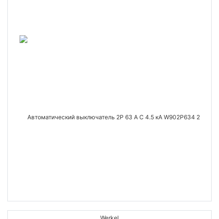
Werkel