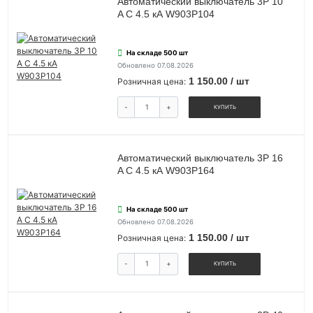
Автоматический выключатель 3P 10
A C 4.5 кА W903P104
На складе 500 шт
Обновлено 07.08.2026
1 150.00 / шт
Розничная цена:
-
+
КУПИТЬ
Автоматический выключатель 3P 16
A C 4.5 кА W903P164
На складе 500 шт
Обновлено 07.08.2026
1 150.00 / шт
Розничная цена:
-
+
КУПИТЬ