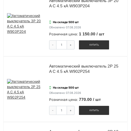
Автоматический выключатель 3P 20
A C 4.5 кА W903P204
На складе 500 шт
Обновлено 07.08.2026
1 150.00 / шт
Розничная цена:
-
+
КУПИТЬ
Автоматический выключатель 2P 25
A C 4.5 кА W902P254
На складе 500 шт
Обновлено 07.08.2026
770.00 / шт
Розничная цена:
-
+
КУПИТЬ