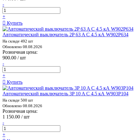
-
+
Купить
Автоматический выключатель 2P 63 A C 4.5 кА W902P634
На складе 492 шт
Обновлено 08.08.2026
Розничная цена:
900.00 / шт
-
+
Купить
Автоматический выключатель 3P 10 A C 4.5 кА W903P104
На складе 500 шт
Обновлено 08.08.2026
Розничная цена:
1 150.00 / шт
-
+