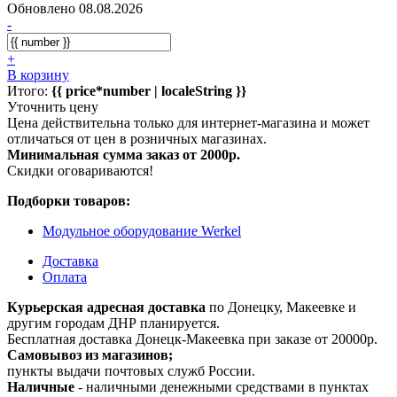
Обновлено 08.08.2026
-
+
В корзину
Итого:
{{ price*number | localeString }}
Уточнить цену
Цена действительна только для интернет-магазина и может
отличаться от цен в розничных магазинах.
Минимальная сумма заказ от 2000р.
Скидки оговариваются!
Подборки товаров:
Модульное оборудование Werkel
Доставка
Оплата
Курьерская адресная доставка
по Донецку, Макеевке и
другим городам ДНР планируется.
Бесплатная доставка Донецк-Макеевка при заказе от 20000р.
Самовывоз из магазинов;
пункты выдачи почтовых служб России.
Наличные
- наличными денежными средствами в пунктах