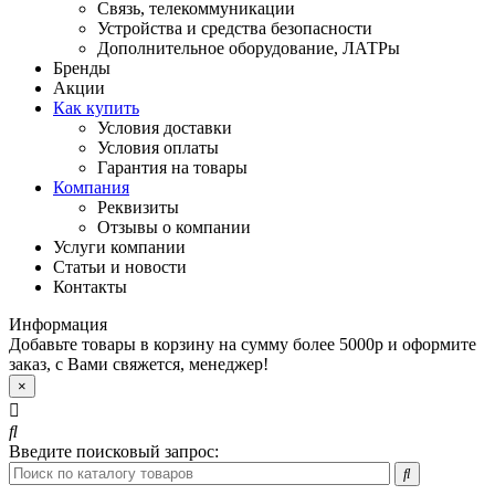
Связь, телекоммуникации
Устройства и средства безопасности
Дополнительное оборудование, ЛАТРы
Бренды
Акции
Как купить
Условия доставки
Условия оплаты
Гарантия на товары
Компания
Реквизиты
Отзывы о компании
Услуги компании
Статьи и новости
Контакты
Информация
Добавьте товары в корзину на сумму более 5000р и оформите
заказ, с Вами свяжется, менеджер!
×
Введите поисковый запрос: