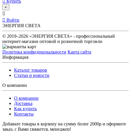
Купить
×
Войти
ЭНЕРГИЯ СВЕТА
© 2019–2026 «ЭНЕРГИЯ СВЕТА» - профессиональный
интернет-магазин оптовой и розничной торговли
Политика конфиденциальности
Карта сайта
Информация
Каталог товаров
Статьи и новости
О компании
О компании
Доставка
Как купить
Контакты
Добавьте товары в корзину на сумму более 2000р и оформите
заказ, с Вами свяжется, менеджер!