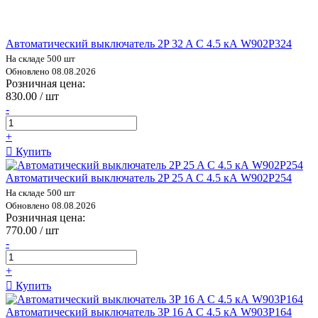
Автоматический выключатель 2P 32 A C 4.5 кА W902P324
На складе 500 шт
Обновлено 08.08.2026
Розничная цена:
830.00 / шт
-
+
Купить
Автоматический выключатель 2P 25 A C 4.5 кА W902P254
На складе 500 шт
Обновлено 08.08.2026
Розничная цена:
770.00 / шт
-
+
Купить
Автоматический выключатель 3P 16 A C 4.5 кА W903P164