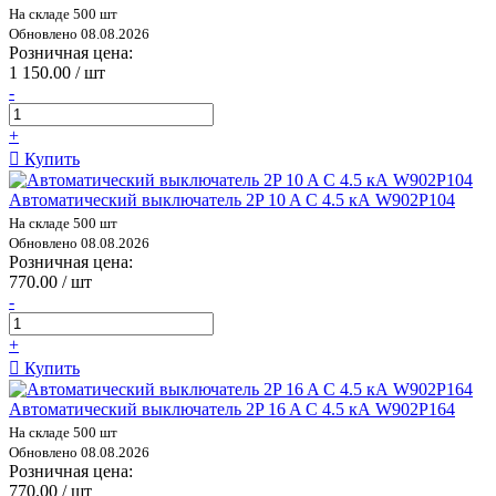
На складе 500 шт
Обновлено 08.08.2026
Розничная цена:
1 150.00 / шт
-
+
Купить
Автоматический выключатель 2P 10 A C 4.5 кА W902P104
На складе 500 шт
Обновлено 08.08.2026
Розничная цена:
770.00 / шт
-
+
Купить
Автоматический выключатель 2P 16 A C 4.5 кА W902P164
На складе 500 шт
Обновлено 08.08.2026
Розничная цена:
770.00 / шт