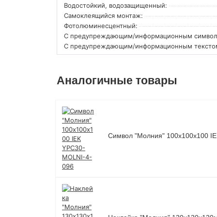
Водостойкий, водозащищенный:
Самоклеящийся монтаж:
Фотолюминесцентный:
С предупреждающим/информационным символ
С предупреждающим/информационным тексто
Аналогичные товары
Символ "Молния" 100х100х100 I