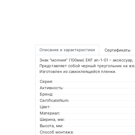
Описание и характеристики
Сертификаты
Знак "молния" (100мм) EKF an-1-01 – аксессуар,
Представляет собой черный треугольник на же
Изготовлен из самоклеящейся пленки.
Серия:
Активность:
Бренд:
CertificateNum:
Цвет:
Материал:
Ширина, мм:
Высота, мм:
Способ монтажа: