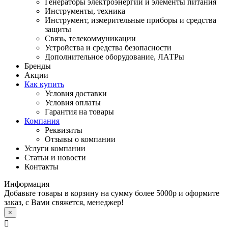
Генераторы электроэнергии и элементы питания
Инструменты, техника
Инструмент, измерительные приборы и средства
защиты
Связь, телекоммуникации
Устройства и средства безопасности
Дополнительное оборудование, ЛАТРы
Бренды
Акции
Как купить
Условия доставки
Условия оплаты
Гарантия на товары
Компания
Реквизиты
Отзывы о компании
Услуги компании
Статьи и новости
Контакты
Информация
Добавьте товары в корзину на сумму более 5000р и оформите
заказ, с Вами свяжется, менеджер!
×