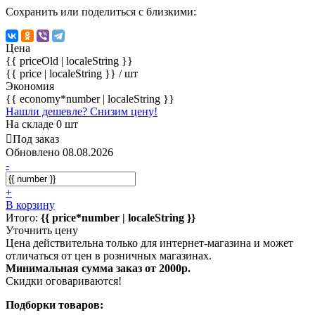
Сохранить или поделиться с близкими:
Цена
{{ priceOld | localeString }}
{{ price | localeString }}
/ шт
Экономия
{{ economy*number | localeString }}
Нашли дешевле? Снизим цену!
На складе 0 шт
Под заказ
Обновлено 08.08.2026
-
+
В корзину
Итого:
{{ price*number | localeString }}
Уточнить цену
Цена действительна только для интернет-магазина и может
отличаться от цен в розничных магазинах.
Минимальная сумма заказ от 2000р.
Скидки оговариваются!
Подборки товаров: