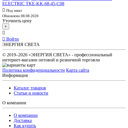
ELECTRIC TKE-KK-68-45-C08
Под заказ
Обновлено 08.08.2026
Уточнить цену
×
Войти
ЭНЕРГИЯ СВЕТА
© 2019–2026 «ЭНЕРГИЯ СВЕТА» - профессиональный
интернет-магазин оптовой и розничной торговли
Политика конфиденциальности
Карта сайта
Информация
Каталог товаров
Статьи и новости
О компании
О компании
Доставка
Как купить