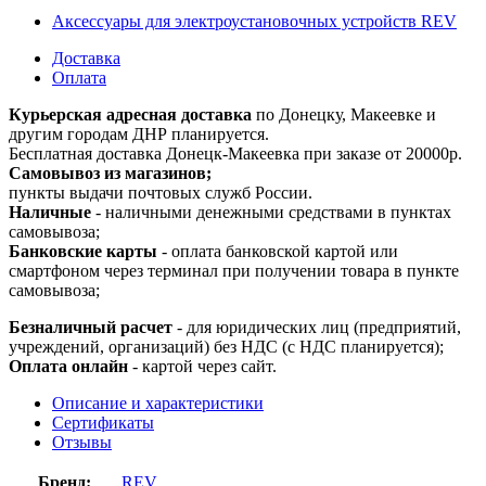
Аксессуары для электроустановочных устройств REV
Доставка
Оплата
Курьерская адресная доставка
по Донецку, Макеевке и
другим городам ДНР планируется.
Бесплатная доставка Донецк-Макеевка при заказе от 20000р.
Самовывоз из магазинов;
пункты выдачи почтовых служб России.
Наличные
- наличными денежными средствами в пунктах
самовывоза;
Банковские карты
- оплата банковской картой или
смартфоном через терминал при получении товара в пункте
самовывоза;
Безналичный расчет
- для юридических лиц (предприятий,
учреждений, организаций) без НДС (с НДС планируется);
Оплата онлайн
- картой через сайт.
Описание и характеристики
Сертификаты
Отзывы
Бренд:
REV