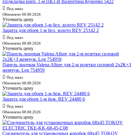
Подкладка креп. 1-м ПК1-В Валентина Кунцево 5422
Под заказ
Обновлено 08.08.2026
Уточнить цену
Защита для обоев 1-м бел. золото REV 25142 2
Под заказ
Обновлено 08.08.2026
Уточнить цену
Панель лицевая Valena Allure для 2-м розетки силовой 2х2К+З
жемчуж. Leg 754959
Под заказ
Обновлено 08.08.2026
Уточнить цену
Защита для обоев 1-м беж. REV 24480 6
Под заказ
Обновлено 08.08.2026
Уточнить цену
Соединитель для установочных коробок 68х45 TOKOV