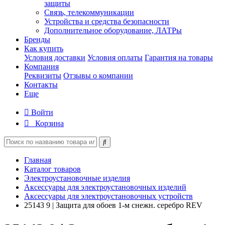
защиты
Связь, телекоммуникации
Устройства и средства безопасности
Дополнительное оборудование, ЛАТРы
Бренды
Как купить
Условия доставки
Условия оплаты
Гарантия на товары
Компания
Реквизиты
Отзывы о компании
Контакты
Еще
Войти
Корзина
Главная
Каталог товаров
Электроустановочные изделия
Аксессуары для электроустановочных изделий
Аксессуары для электроустановочных устройств
25143 9 | Защита для обоев 1-м снежн. серебро REV