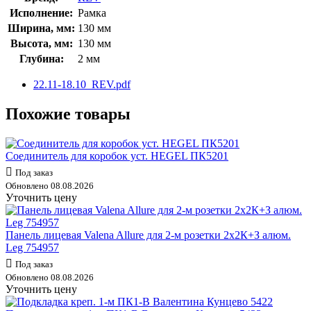
Исполнение:
Рамка
Ширина, мм:
130 мм
Высота, мм:
130 мм
Глубина:
2 мм
22.11-18.10_REV.pdf
Похожие товары
Соединитель для коробок уст. HEGEL ПК5201
Под заказ
Обновлено 08.08.2026
Уточнить цену
Панель лицевая Valena Allure для 2-м розетки 2х2К+З алюм.
Leg 754957
Под заказ
Обновлено 08.08.2026
Уточнить цену