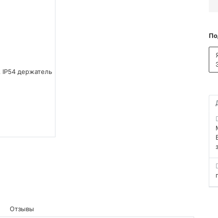
По
Отзывы