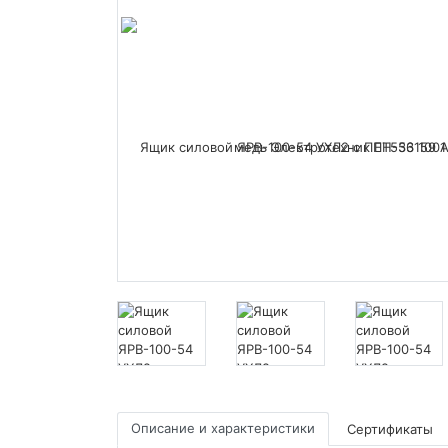
Описание и характеристики
Сертификаты