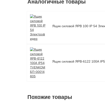
Аналогичные товары
Ящик силовой ЯРВ 100 IP 54 Эл
Ящик силовой ЯРВ-6122 100А I
Похожие товары