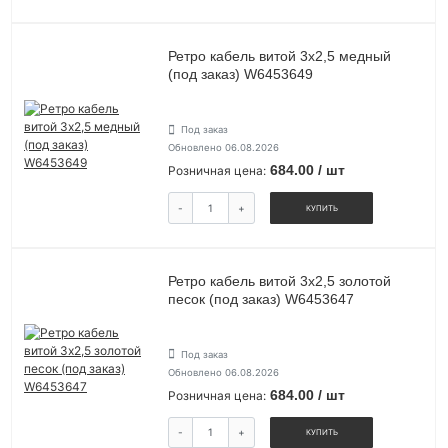
Ретро кабель витой 3х2,5 медный
(под заказ) W6453649
Под заказ
Обновлено 06.08.2026
684.00 / шт
Розничная цена:
-
+
КУПИТЬ
Ретро кабель витой 3х2,5 золотой
песок (под заказ) W6453647
Под заказ
Обновлено 06.08.2026
684.00 / шт
Розничная цена:
-
+
КУПИТЬ