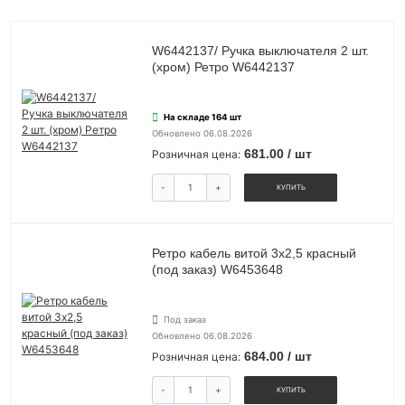
W6442137/ Ручка выключателя 2 шт.
(хром) Ретро W6442137
На складе 164 шт
Обновлено 06.08.2026
681.00 / шт
Розничная цена:
-
+
КУПИТЬ
Ретро кабель витой 3х2,5 красный
(под заказ) W6453648
Под заказ
Обновлено 06.08.2026
684.00 / шт
Розничная цена:
-
+
КУПИТЬ