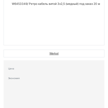
Werkel
Цена
Экономия