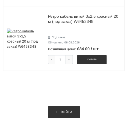
Ретро кабель витой 3х2,5 красный 20
м (под заказ) W6453348
Под заказ
Обновлено 06.08.2026
684.00 / шт
Розничная цена:
-
+
КУПИТЬ
ВОЙТИ