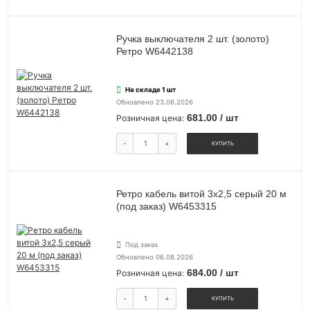
Ручка выключателя 2 шт. (золото)
Ретро W6442138
На складе 1 шт
Обновлено 23.06.2026
681.00 / шт
Розничная цена:
-
+
КУПИТЬ
Ретро кабель витой 3х2,5 серый 20 м
(под заказ) W6453315
Под заказ
Обновлено 06.08.2026
684.00 / шт
Розничная цена:
-
+
КУПИТЬ