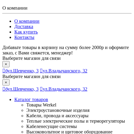
О компании
О компании
Доставка
Как купить
Контакты
Добавьте товары в корзину на сумму более 2000р и оформите
заказ, с Вами свяжется, менеджер!
Выберите магазин для связи
×
бул.Шевченко, 3
ул.Владычанского, 32
Выберите магазин для связи
×
бул.Шевченко, 3
ул.Владычанского, 32
Каталог товаров
Товары Werkel
Электроустановочные изделия
Кабели, провода и аксессуары
Теплые электрические полы и терморегуляторы
Кабеленесущие системы
Высоковольтное и щитовое оборудование