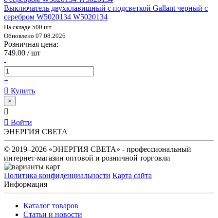
Выключатель двухклавишный с подсветкой Gallant черный с
серебром W5020134 W5020134
На складе 500 шт
Обновлено 07.08.2026
Розничная цена:
749.00 / шт
-
+
Купить
×
Войти
ЭНЕРГИЯ СВЕТА
© 2019–2026 «ЭНЕРГИЯ СВЕТА» - профессиональный
интернет-магазин оптовой и розничной торговли
Политика конфиденциальности
Карта сайта
Информация
Каталог товаров
Статьи и новости