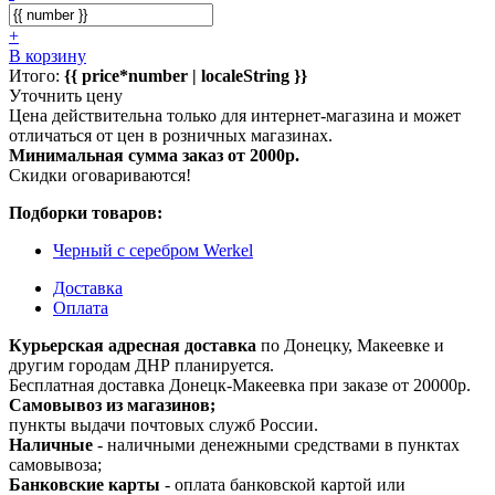
+
В корзину
Итого:
{{ price*number | localeString }}
Уточнить цену
Цена действительна только для интернет-магазина и может
отличаться от цен в розничных магазинах.
Минимальная сумма заказ от 2000р.
Скидки оговариваются!
Подборки товаров:
Черный с серебром Werkel
Доставка
Оплата
Курьерская адресная доставка
по Донецку, Макеевке и
другим городам ДНР планируется.
Бесплатная доставка Донецк-Макеевка при заказе от 20000р.
Самовывоз из магазинов;
пункты выдачи почтовых служб России.
Наличные
- наличными денежными средствами в пунктах
самовывоза;
Банковские карты
- оплата банковской картой или