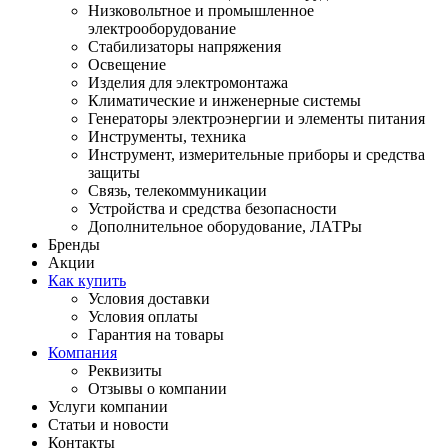
Низковольтное и промышленное
электрооборудование
Стабилизаторы напряжения
Освещение
Изделия для электромонтажа
Климатические и инженерные системы
Генераторы электроэнергии и элементы питания
Инструменты, техника
Инструмент, измерительные приборы и средства
защиты
Связь, телекоммуникации
Устройства и средства безопасности
Дополнительное оборудование, ЛАТРы
Бренды
Акции
Как купить
Условия доставки
Условия оплаты
Гарантия на товары
Компания
Реквизиты
Отзывы о компании
Услуги компании
Статьи и новости
Контакты