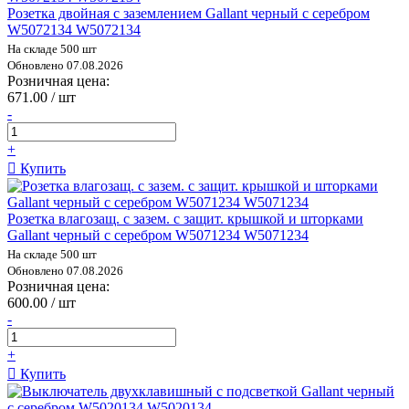
Розетка двойная с заземлением Gallant черный с серебром
W5072134 W5072134
На складе 500 шт
Обновлено 07.08.2026
Розничная цена:
671.00 / шт
-
+
Купить
Розетка влагозащ. с зазем. с защит. крышкой и шторками
Gallant черный с серебром W5071234 W5071234
На складе 500 шт
Обновлено 07.08.2026
Розничная цена:
600.00 / шт
-
+
Купить