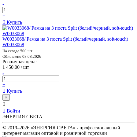
-
+
Купить
W0033068/ Рамка на 3 поста Split (белый/черный, soft-touch)
W0033068
На складе 500 шт
Обновлено 08.08.2026
Розничная цена:
1 450.00 / шт
-
+
Купить
×
Войти
ЭНЕРГИЯ СВЕТА
© 2019–2026 «ЭНЕРГИЯ СВЕТА» - профессиональный
интернет-магазин оптовой и розничной торговли