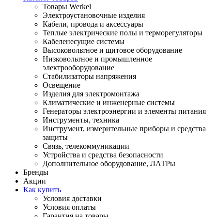
Товары Werkel
Электроустановочные изделия
Кабели, провода и аксессуары
Теплые электрические полы и терморегуляторы
Кабеленесущие системы
Высоковольтное и щитовое оборудование
Низковольтное и промышленное
электрооборудование
Стабилизаторы напряжения
Освещение
Изделия для электромонтажа
Климатические и инженерные системы
Генераторы электроэнергии и элементы питания
Инструменты, техника
Инструмент, измерительные приборы и средства
защиты
Связь, телекоммуникации
Устройства и средства безопасности
Дополнительное оборудование, ЛАТРы
Бренды
Акции
Как купить
Условия доставки
Условия оплаты
Гарантия на товары