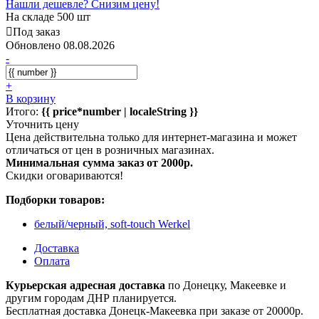
Нашли дешевле? Снизим цену!
На складе 500 шт
Под заказ
Обновлено 08.08.2026
-
+
В корзину
Итого:
{{ price*number | localeString }}
Уточнить цену
Цена действительна только для интернет-магазина и может
отличаться от цен в розничных магазинах.
Минимальная сумма заказ от 2000р.
Скидки оговариваются!
Подборки товаров:
белый/черный, soft-touch Werkel
Доставка
Оплата
Курьерская адресная доставка
по Донецку, Макеевке и
другим городам ДНР планируется.
Бесплатная доставка Донецк-Макеевка при заказе от 20000р.