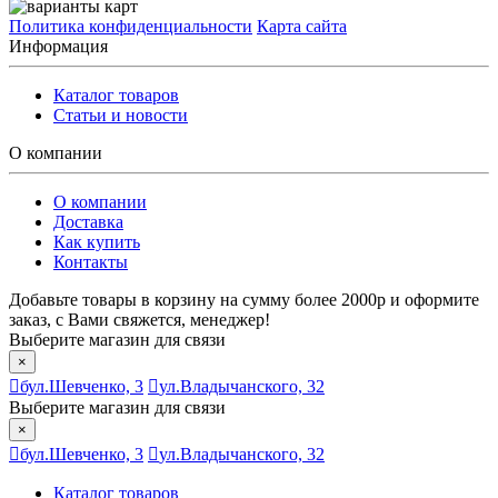
Политика конфиденциальности
Карта сайта
Информация
Каталог товаров
Статьи и новости
О компании
О компании
Доставка
Как купить
Контакты
Добавьте товары в корзину на сумму более 2000р и оформите
заказ, с Вами свяжется, менеджер!
Выберите магазин для связи
×
бул.Шевченко, 3
ул.Владычанского, 32
Выберите магазин для связи
×
бул.Шевченко, 3
ул.Владычанского, 32
Каталог товаров