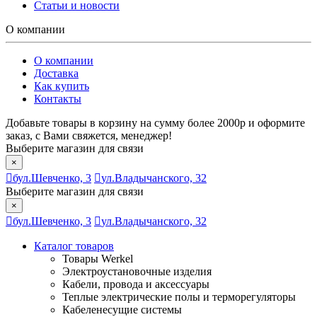
Статьи и новости
О компании
О компании
Доставка
Как купить
Контакты
Добавьте товары в корзину на сумму более 2000р и оформите
заказ, с Вами свяжется, менеджер!
Выберите магазин для связи
×
бул.Шевченко, 3
ул.Владычанского, 32
Выберите магазин для связи
×
бул.Шевченко, 3
ул.Владычанского, 32
Каталог товаров
Товары Werkel
Электроустановочные изделия
Кабели, провода и аксессуары
Теплые электрические полы и терморегуляторы
Кабеленесущие системы