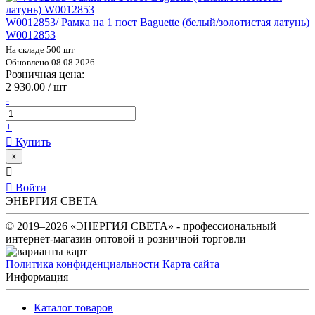
W0012853/ Рамка на 1 пост Baguette (белый/золотистая латунь)
W0012853
На складе 500 шт
Обновлено 08.08.2026
Розничная цена:
2 930.00 / шт
-
+
Купить
×
Войти
ЭНЕРГИЯ СВЕТА
© 2019–2026 «ЭНЕРГИЯ СВЕТА» - профессиональный
интернет-магазин оптовой и розничной торговли
Политика конфиденциальности
Карта сайта
Информация
Каталог товаров