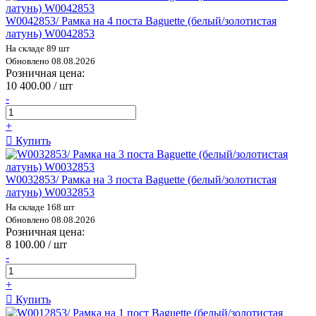
W0042853/ Рамка на 4 поста Baguette (белый/золотистая
латунь) W0042853
На складе 89 шт
Обновлено 08.08.2026
Розничная цена:
10 400.00 / шт
-
+
Купить
W0032853/ Рамка на 3 поста Baguette (белый/золотистая
латунь) W0032853
На складе 168 шт
Обновлено 08.08.2026
Розничная цена:
8 100.00 / шт
-
+
Купить