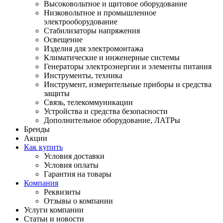
Высоковольтное и щитовое оборудование
Низковольтное и промышленное
электрооборудование
Стабилизаторы напряжения
Освещение
Изделия для электромонтажа
Климатические и инженерные системы
Генераторы электроэнергии и элементы питания
Инструменты, техника
Инструмент, измерительные приборы и средства
защиты
Связь, телекоммуникации
Устройства и средства безопасности
Дополнительное оборудование, ЛАТРы
Бренды
Акции
Как купить
Условия доставки
Условия оплаты
Гарантия на товары
Компания
Реквизиты
Отзывы о компании
Услуги компании
Статьи и новости