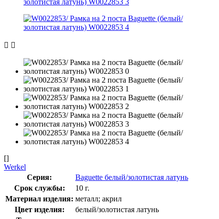
[]
Werkel
Серия:
Baguette белый/золотистая латунь
Срок службы:
10 г.
Материал изделия:
металл; акрил
Цвет изделия:
белый/золотистая латунь