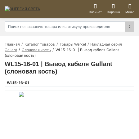
Кабинет
Корзина
Меню
Главная
Каталог товаров
Товары Werkel
Накладная серия
Gallant
Слоновая кость
WL15-16-01 | Вывод кабеля Gallant
(слоновая кость)
WL15-16-01 | Вывод кабеля Gallant
(слоновая кость)
WL15-16-01