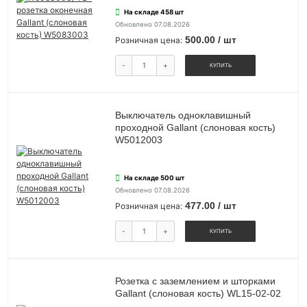
На складе 458 шт
Обновлено 07.08.2026
500.00 / шт
Розничная цена:
-
+
КУПИТЬ
Выключатель одноклавишный
проходной Gallant (слоновая кость)
W5012003
На складе 500 шт
Обновлено 07.08.2026
477.00 / шт
Розничная цена:
-
+
КУПИТЬ
Розетка с заземлением и шторками
Gallant (слоновая кость) WL15-02-02