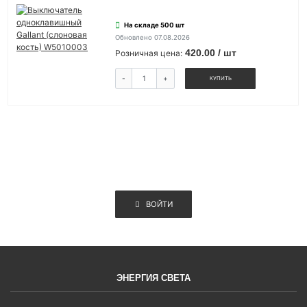
На складе 500 шт
Обновлено 07.08.2026
420.00 / шт
Розничная цена:
-
+
КУПИТЬ
ВОЙТИ
ЭНЕРГИЯ СВЕТА