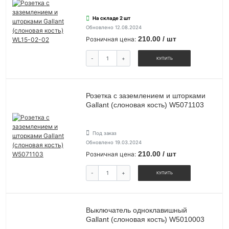
На складе 2 шт
Обновлено 12.08.2024
210.00 / шт
Розничная цена:
-
+
КУПИТЬ
Розетка с заземлением и шторками
Gallant (слоновая кость) W5071103
Под заказ
Обновлено 19.03.2024
210.00 / шт
Розничная цена:
-
+
КУПИТЬ
Выключатель одноклавишный
Gallant (слоновая кость) W5010003