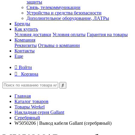
защиты
Связь, телекоммуникации
Устройства и средства безопасности
Дополнительное оборудование, ЛАТРы
Бренды
Как купить
Условия доставки
Условия оплаты
Гарантия на товары
Компания
Реквизиты
Отзывы о компании
Контакты
Еще
Войти
Корзина
Главная
Каталог товаров
Товары Werkel
Накладная серия Gallant
Серебряный
W5050206 | Вывод кабеля Gallant (серебряный)