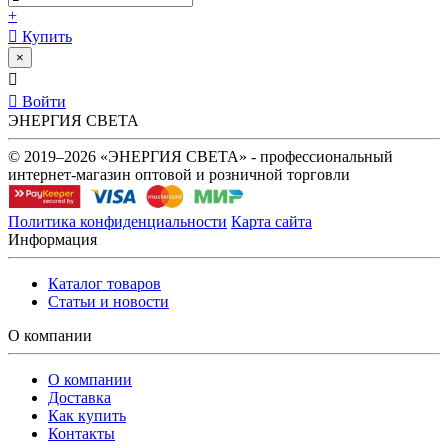
+
Купить
×
Войти
ЭНЕРГИЯ СВЕТА
© 2019–2026 «ЭНЕРГИЯ СВЕТА» - профессиональный
интернет-магазин оптовой и розничной торговли
Политика конфиденциальности
Карта сайта
Информация
Каталог товаров
Статьи и новости
О компании
О компании
Доставка
Как купить
Контакты