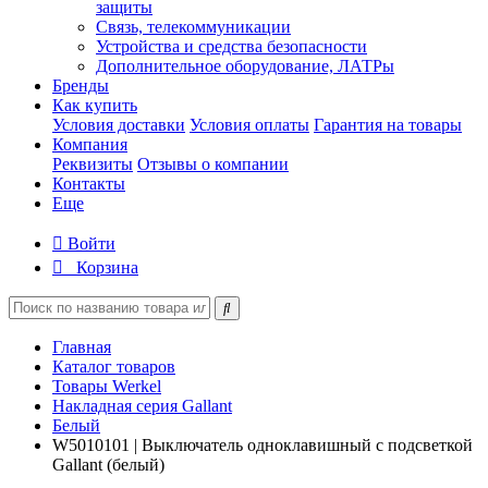
защиты
Связь, телекоммуникации
Устройства и средства безопасности
Дополнительное оборудование, ЛАТРы
Бренды
Как купить
Условия доставки
Условия оплаты
Гарантия на товары
Компания
Реквизиты
Отзывы о компании
Контакты
Еще
Войти
Корзина
Главная
Каталог товаров
Товары Werkel
Накладная серия Gallant
Белый
W5010101 | Выключатель одноклавишный с подсветкой
Gallant (белый)