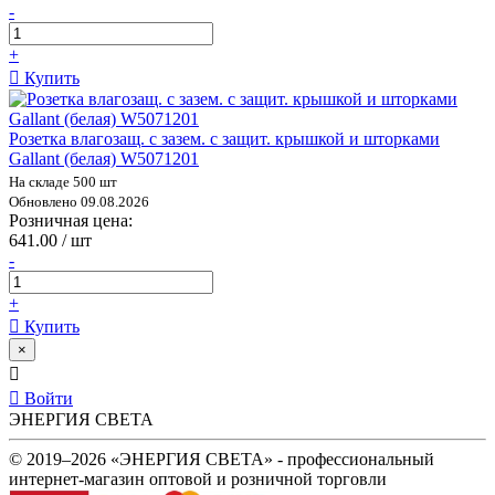
-
+
Купить
Розетка влагозащ. с зазем. с защит. крышкой и шторками
Gallant (белая) W5071201
На складе 500 шт
Обновлено 09.08.2026
Розничная цена:
641.00 / шт
-
+
Купить
×
Войти
ЭНЕРГИЯ СВЕТА
© 2019–2026 «ЭНЕРГИЯ СВЕТА» - профессиональный
интернет-магазин оптовой и розничной торговли