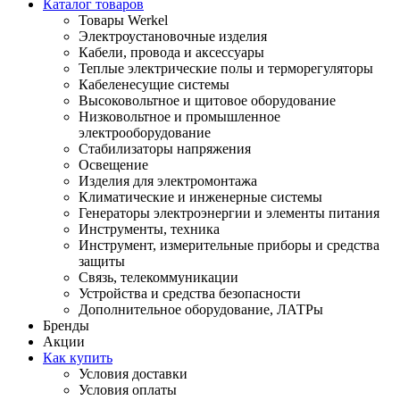
Каталог товаров
Товары Werkel
Электроустановочные изделия
Кабели, провода и аксессуары
Теплые электрические полы и терморегуляторы
Кабеленесущие системы
Высоковольтное и щитовое оборудование
Низковольтное и промышленное
электрооборудование
Стабилизаторы напряжения
Освещение
Изделия для электромонтажа
Климатические и инженерные системы
Генераторы электроэнергии и элементы питания
Инструменты, техника
Инструмент, измерительные приборы и средства
защиты
Связь, телекоммуникации
Устройства и средства безопасности
Дополнительное оборудование, ЛАТРы
Бренды
Акции
Как купить
Условия доставки
Условия оплаты