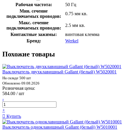
Рабочая частота:
50 Гц
Мин. сечение
0.75 мм кв.
подключаемых проводов:
Макс. сечение
2.5 мм кв.
подключаемых проводов:
Контактные зажимы:
винтовая клемма
Бренд:
Werkel
Похожие товары
Выключатель двухклавишный Gallant (белый) W5020001
На складе 500 шт
Обновлено 09.08.2026
Розничная цена:
584.00 / шт
-
+
Купить
Выключатель одноклавишный Gallant (белый) W5010001