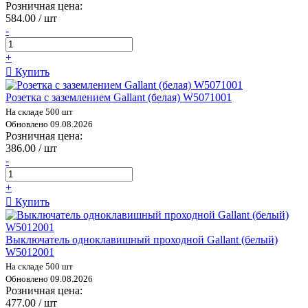
Розничная цена:
584.00 / шт
-
+
Купить
Розетка с заземлением Gallant (белая) W5071001
На складе 500 шт
Обновлено 09.08.2026
Розничная цена:
386.00 / шт
-
+
Купить
Выключатель одноклавишный проходной Gallant (белый)
W5012001
На складе 500 шт
Обновлено 09.08.2026
Розничная цена:
477.00 / шт