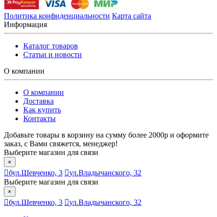
Политика конфиденциальности
Карта сайта
Информация
Каталог товаров
Статьи и новости
О компании
О компании
Доставка
Как купить
Контакты
Добавьте товары в корзину на сумму более 2000р и оформите
заказ, с Вами свяжется, менеджер!
Выберите магазин для связи
×
бул.Шевченко, 3
ул.Владычанского, 32
Выберите магазин для связи
×
бул.Шевченко, 3
ул.Владычанского, 32