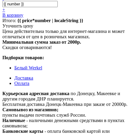
+
В корзину
Итого:
{{ price*number | localeString }}
Уточнить цену
Цена действительна только для интернет-магазина и может
отличаться от цен в розничных магазинах.
Минимальная сумма заказ от 2000р.
Скидки оговариваются!
Подборки товаров:
Белый Werkel
Доставка
Оплата
Курьерская адресная доставка
по Донецку, Макеевке и
другим городам ДНР планируется.
Бесплатная доставка Донецк-Макеевка при заказе от 20000р.
Самовывоз из магазинов;
пункты выдачи почтовых служб России.
Наличные
- наличными денежными средствами в пунктах
самовывоза;
Банковские карты
- оплата банковской картой или