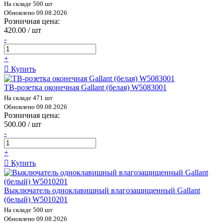
На складе 500 шт
Обновлено 09.08.2026
Розничная цена:
420.00 / шт
-
+
Купить
ТВ-розетка оконечная Gallant (белая) W5083001
На складе 471 шт
Обновлено 09.08.2026
Розничная цена:
500.00 / шт
-
+
Купить
Выключатель одноклавишный влагозащищенный Gallant
(белый) W5010201
На складе 500 шт
Обновлено 09.08.2026