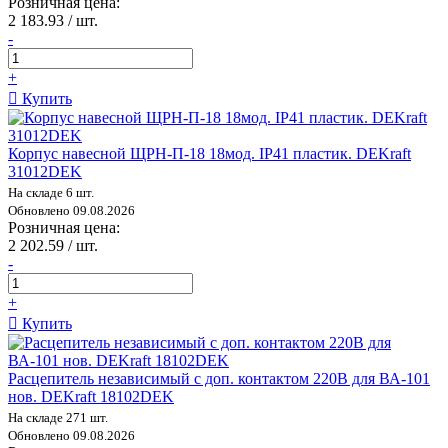
Розничная цена:
2 183.93 / шт.
-
+
Купить
Корпус навесной ЩРН-П-18 18мод. IP41 пластик. DEKraft
31012DEK
На складе 6 шт.
Обновлено 09.08.2026
Розничная цена:
2 202.59 / шт.
-
+
Купить
Расцепитель независимый с доп. контактом 220В для ВА-101
нов. DEKraft 18102DEK
На складе 271 шт.
Обновлено 09.08.2026