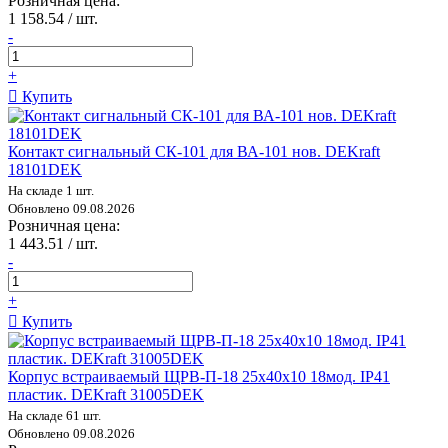
Розничная цена:
1 158.54 / шт.
-
+
Купить
Контакт сигнальный СК-101 для ВА-101 нов. DEKraft
18101DEK
На складе 1 шт.
Обновлено 09.08.2026
Розничная цена:
1 443.51 / шт.
-
+
Купить
Корпус встраиваемый ЩРВ-П-18 25х40х10 18мод. IP41
пластик. DEKraft 31005DEK
На складе 61 шт.
Обновлено 09.08.2026