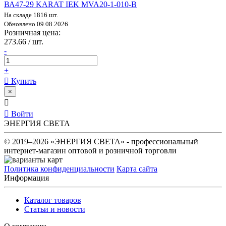
ВА47-29 KARAT IEK MVA20-1-010-B
На складе 1816 шт.
Обновлено 09.08.2026
Розничная цена:
273.66 / шт.
-
+
Купить
×
Войти
ЭНЕРГИЯ СВЕТА
© 2019–2026 «ЭНЕРГИЯ СВЕТА» - профессиональный
интернет-магазин оптовой и розничной торговли
Политика конфиденциальности
Карта сайта
Информация
Каталог товаров
Статьи и новости