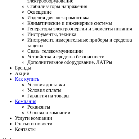
электрооборудование
Стабилизаторы напряжения
Освещение
Изделия для электромонтажа
Климатические и инженерные системы
Генераторы электроэнергии и элементы питания
Инструменты, техника
Инструмент, измерительные приборы и средства
защиты
Связь, телекоммуникации
Устройства и средства безопасности
Дополнительное оборудование, ЛАТРы
Бренды
Акции
Как купить
Условия доставки
Условия оплаты
Гарантия на товары
Компания
Реквизиты
Отзывы о компании
Услуги компании
Статьи и новости
Контакты