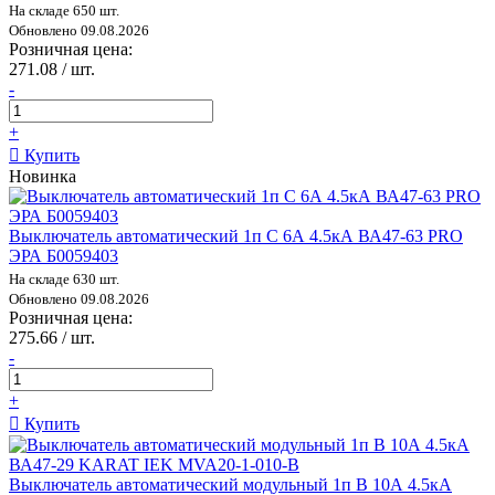
На складе 650 шт.
Обновлено 09.08.2026
Розничная цена:
271.08 / шт.
-
+
Купить
Новинка
Выключатель автоматический 1п C 6А 4.5кА ВА47-63 PRO
ЭРА Б0059403
На складе 630 шт.
Обновлено 09.08.2026
Розничная цена:
275.66 / шт.
-
+
Купить
Выключатель автоматический модульный 1п B 10А 4.5кА