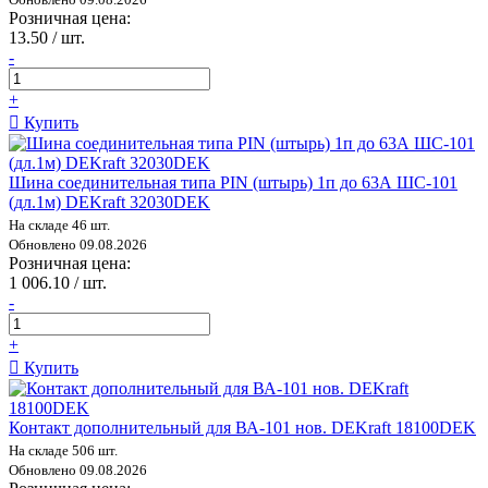
Розничная цена:
13.50 / шт.
-
+
Купить
Шина соединительная типа PIN (штырь) 1п до 63А ШС-101
(дл.1м) DEKraft 32030DEK
На складе 46 шт.
Обновлено 09.08.2026
Розничная цена:
1 006.10 / шт.
-
+
Купить
Контакт дополнительный для ВА-101 нов. DEKraft 18100DEK
На складе 506 шт.
Обновлено 09.08.2026