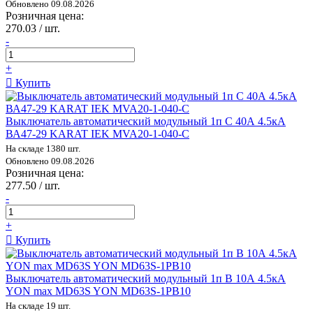
Обновлено 09.08.2026
Розничная цена:
270.03 / шт.
-
+
Купить
Выключатель автоматический модульный 1п C 40А 4.5кА
ВА47-29 KARAT IEK MVA20-1-040-C
На складе 1380 шт.
Обновлено 09.08.2026
Розничная цена:
277.50 / шт.
-
+
Купить
Выключатель автоматический модульный 1п B 10А 4.5кА
YON max MD63S YON MD63S-1PB10
На складе 19 шт.