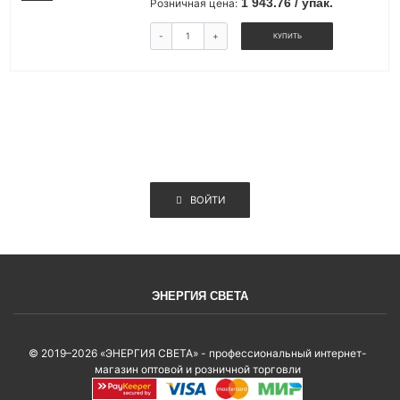
1 943.76 / упак.
Розничная цена:
-
+
КУПИТЬ
ВОЙТИ
ЭНЕРГИЯ СВЕТА
© 2019–2026 «ЭНЕРГИЯ СВЕТА» - профессиональный интернет-
магазин оптовой и розничной торговли