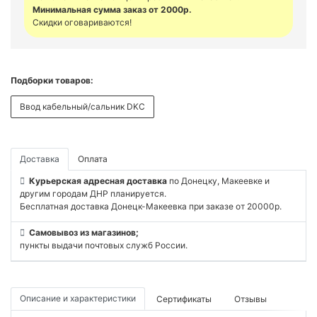
Минимальная сумма заказ от 2000р.
Скидки оговариваются!
Подборки товаров:
Ввод кабельный/сальник DKC
Доставка
Оплата
Курьерская адресная доставка
по Донецку, Макеевке и
другим городам ДНР планируется.
Бесплатная доставка Донецк-Макеевка при заказе от 20000р.
Самовывоз из магазинов;
пункты выдачи почтовых служб России.
Описание и характеристики
Сертификаты
Отзывы