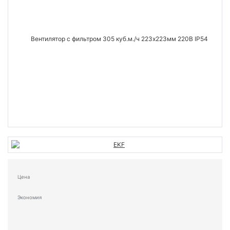
Цена
Экономия