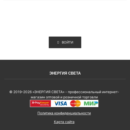
ВОЙТИ
ЭНЕРГИЯ СВЕТА
© 2019–2026 «ЭНЕРГИЯ СВЕТА» - профессиональный интернет-
магазин оптовой и розничной торговли
Политика конфиденциальности
Карта сайта