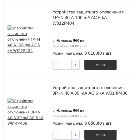
Устройство защитного отключения
1P+N 40 А 100 mA AC 6 kA
W812P404
На складе 500 шт
Обновлено 08.08.2026
3 010.00 / шт
Розничная цена:
-
+
КУПИТЬ
Устройство защитного отключения
3P+N 40 A 30 mА АС 6 kА W914P406
На складе 500 шт
Обновлено 08.08.2026
3 650.00 / шт
Розничная цена:
-
+
КУПИТЬ