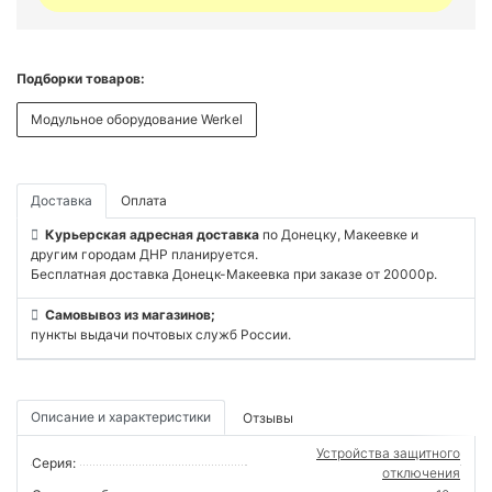
Подборки товаров:
Модульное оборудование Werkel
Доставка
Оплата
Курьерская адресная доставка
по Донецку, Макеевке и
другим городам ДНР планируется.
Бесплатная доставка Донецк-Макеевка при заказе от 20000р.
Самовывоз из магазинов;
пункты выдачи почтовых служб России.
Описание и характеристики
Отзывы
Устройства защитного
Серия:
отключения