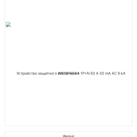
Werkel