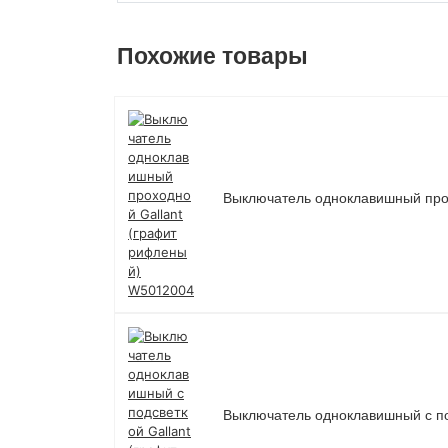
Похожие товары
Выключатель одноклавишный про
Выключатель одноклавишный с по