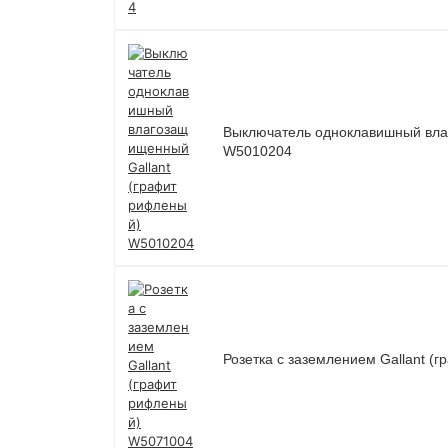
Выключатель одноклавишный вла
W5010204
Розетка с заземлением Gallant 