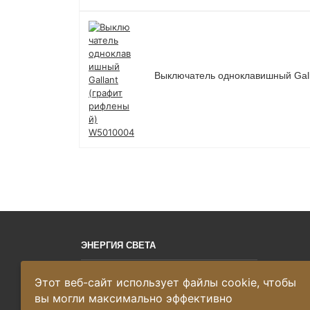
Выключатель одноклавишный Gal
ЭНЕРГИЯ СВЕТА
Этот веб-сайт использует файлы cookie, чтобы
© 2019–2026 «ЭНЕРГИЯ СВЕТА» -
профессиональный интернет-магазин
вы могли максимально эффективно
оптовой и розничной торговли