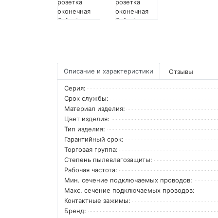
Описание и характеристики
Отзывы
Серия:
Срок службы:
Материал изделия:
Цвет изделия:
Тип изделия:
Гарантийный срок:
Торговая группа:
Степень пылевлагозащиты:
Рабочая частота:
Мин. сечение подключаемых проводов:
Макс. сечение подключаемых проводов:
Контактные зажимы:
Бренд: