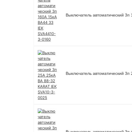
Выключатель автоматический 3п 
Выключатель автоматический 3п 
Выключатель автоматический 3п 