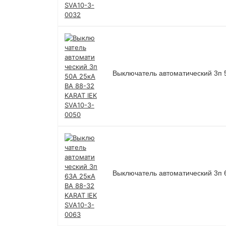
Выключатель автоматический 3п 
Выключатель автоматический 3п 