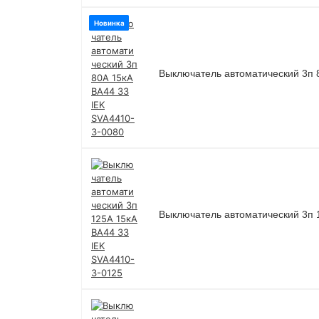
Новинка
Выключатель автоматический 3п 
Выключатель автоматический 3п 