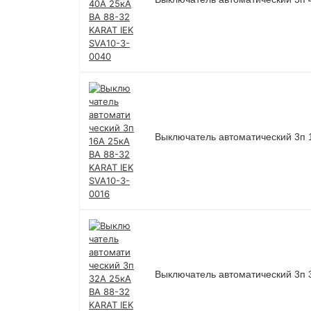
Выключатель автоматический 3п 
Выключатель автоматический 3п 