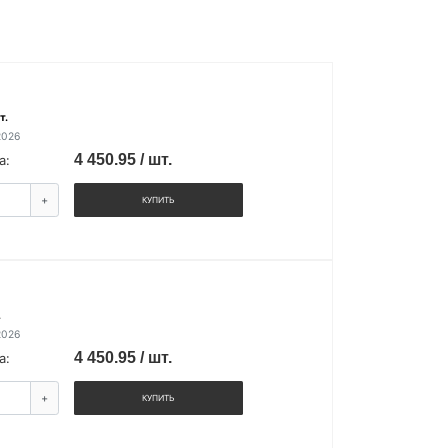
т.
2026
4 450.95 / шт.
а:
+
КУПИТЬ
.
2026
4 450.95 / шт.
а:
+
КУПИТЬ