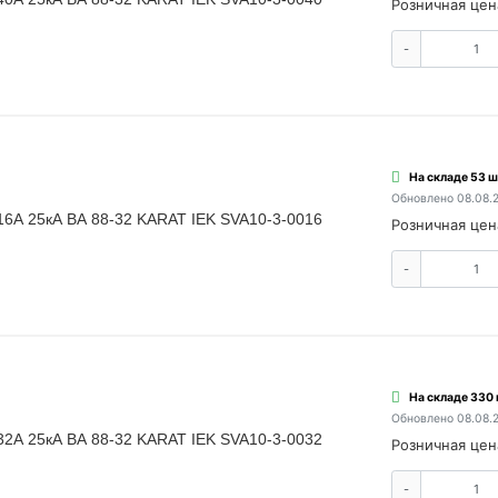
Розничная цен
-
На складе 53 ш
Обновлено 08.08.
16А 25кА ВА 88-32 KARAT IEK SVA10-3-0016
Розничная цен
-
На складе 330 
Обновлено 08.08.
32А 25кА ВА 88-32 KARAT IEK SVA10-3-0032
Розничная цен
-