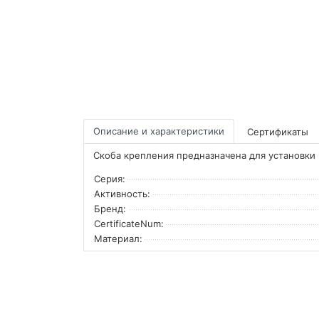
Описание и характеристики
Сертификаты
Скоба крепления предназначена для установки 
Серия:
Активность:
Бренд:
CertificateNum:
Материал: