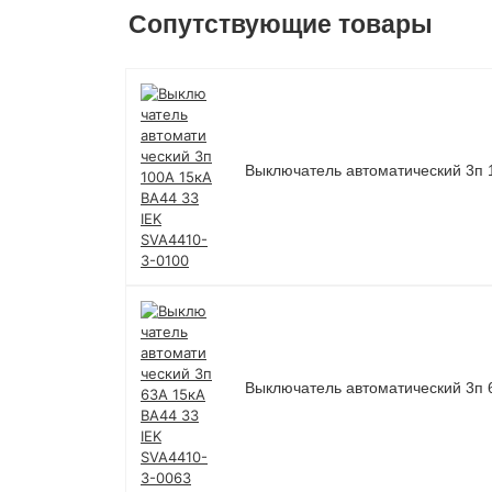
Сопутствующие товары
Выключатель автоматический 3п 
Выключатель автоматический 3п 