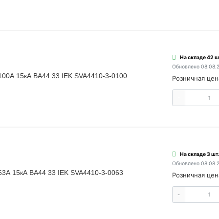
На складе 42 ш
Обновлено 08.08.
100А 15кА ВА44 33 IEK SVA4410-3-0100
Розничная цен
-
На складе 3 шт
Обновлено 08.08.
63А 15кА ВА44 33 IEK SVA4410-3-0063
Розничная цен
-