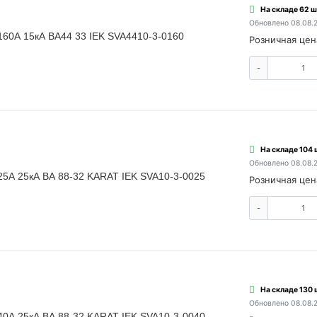
На складе 62 ш
Обновлено 08.08.
160А 15кА ВА44 33 IEK SVA4410-3-0160
Розничная цен
-
На складе 104 
Обновлено 08.08.
25А 25кА ВА 88-32 KARAT IEK SVA10-3-0025
Розничная цен
-
На складе 130 
Обновлено 08.08.
40А 25кА ВА 88-32 KARAT IEK SVA10-3-0040