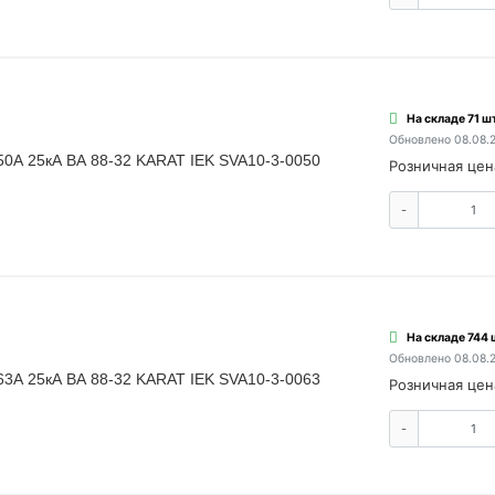
На складе 71 шт
Обновлено 08.08.
50А 25кА ВА 88-32 KARAT IEK SVA10-3-0050
Розничная цен
-
На складе 744 
Обновлено 08.08.
63А 25кА ВА 88-32 KARAT IEK SVA10-3-0063
Розничная цен
-