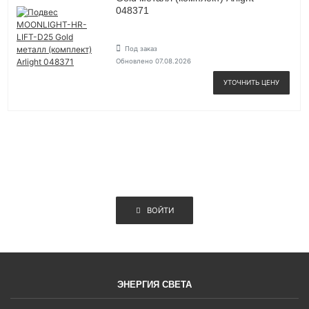
048371
Под заказ
Обновлено 07.08.2026
УТОЧНИТЬ ЦЕНУ
ВОЙТИ
ЭНЕРГИЯ СВЕТА