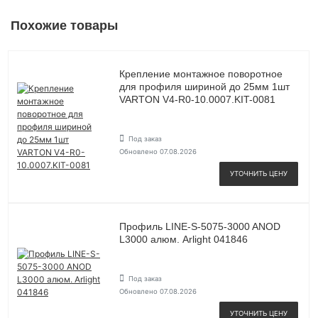
Похожие товары
Крепление монтажное поворотное
для профиля шириной до 25мм 1шт
VARTON V4-R0-10.0007.KIT-0081
Под заказ
Обновлено 07.08.2026
УТОЧНИТЬ ЦЕНУ
Профиль LINE-S-5075-3000 ANOD
L3000 алюм. Arlight 041846
Под заказ
Обновлено 07.08.2026
УТОЧНИТЬ ЦЕНУ