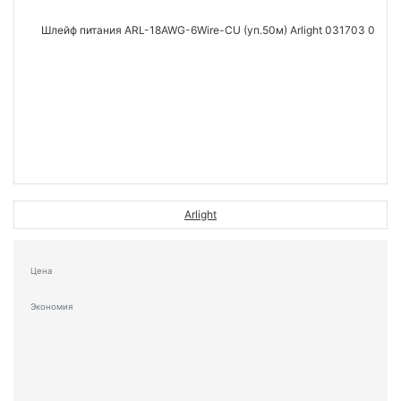
Arlight
Цена
Экономия