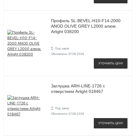
Профиль SL-BEVEL-H10-F14-2000
ANOD OLIVE GREY L2000 алюм.
Arlight 038200
Под заказ
Обновлено 07.08.2026
УТОЧНИТЬ ЦЕНУ
Заглушка ARH-LINE-1726 с
отверстием Arlight 018467
Под заказ
Обновлено 07.08.2026
УТОЧНИТЬ ЦЕНУ