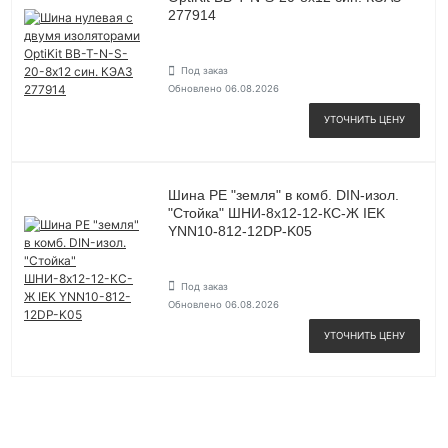
277914
Под заказ
Обновлено 06.08.2026
УТОЧНИТЬ ЦЕНУ
Шина PE "земля" в комб. DIN-изол.
"Стойка" ШНИ-8х12-12-КС-Ж IEK
YNN10-812-12DP-K05
Под заказ
Обновлено 06.08.2026
УТОЧНИТЬ ЦЕНУ