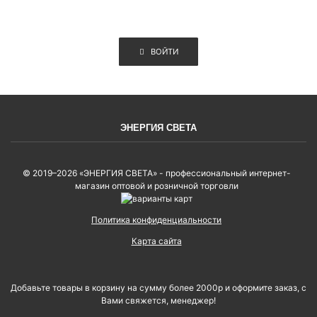
ВОЙТИ
ЭНЕРГИЯ СВЕТА
© 2019–2026 «ЭНЕРГИЯ СВЕТА» - профессиональный интернет-
магазин оптовой и розничной торговли
Политика конфиденциальности
Карта сайта
Добавьте товары в корзину на сумму более 2000р и оформите заказ, с
Вами свяжется, менеджер!