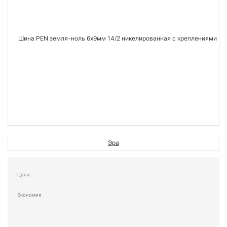
Эра
Цена
Экономия