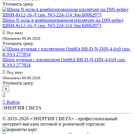
Уточнить цену
Шина N ноль в комбинированном изоляторе на DIN-рейку
ШНИ-8х12-16-Д син. NO-224-114 Эра Б0062973
Под заказ
Обновлено 09.08.2026
Уточнить цену
Шина нулевая с изолятором OptiKit BB-D-N-DIN-4-6х9 син.
КЭАЗ 277854
Под заказ
Обновлено 09.08.2026
Уточнить цену
×
Войти
ЭНЕРГИЯ СВЕТА
© 2019–2026 «ЭНЕРГИЯ СВЕТА» - профессиональный
интернет-магазин оптовой и розничной торговли