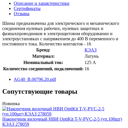
Описание и характеристики
Сертификаты
Отзывы
Шины предназначены для электрического и механического
соединения нулевых рабочих, нулевых защитных и
фазныхпроводников в электрощитовом оборудовании и
электроустановках с напряжением до 400 В переменного и
постоянного тока. Количество контактов - 16
Бренд:
КЭАЗ
Материал:
Латунь
Номинальный ток:
125 А
Количество соединений, подключений:
16
AG40_B.00796.20.pdf
Сопутствующие товары
Новинка
Наконечник вилочный НВИ OptiKit T-V-PVC-2-5 (уп.100шт)
КЭАЗ 278059