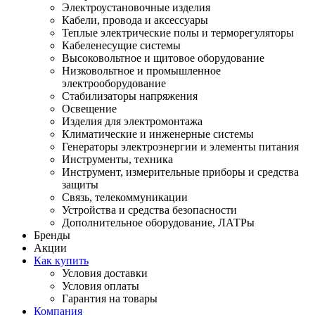
Электроустановочные изделия
Кабели, провода и аксессуары
Теплые электрические полы и терморегуляторы
Кабеленесущие системы
Высоковольтное и щитовое оборудование
Низковольтное и промышленное
электрооборудование
Стабилизаторы напряжения
Освещение
Изделия для электромонтажа
Климатические и инженерные системы
Генераторы электроэнергии и элементы питания
Инструменты, техника
Инструмент, измерительные приборы и средства
защиты
Связь, телекоммуникации
Устройства и средства безопасности
Дополнительное оборудование, ЛАТРы
Бренды
Акции
Как купить
Условия доставки
Условия оплаты
Гарантия на товары
Компания