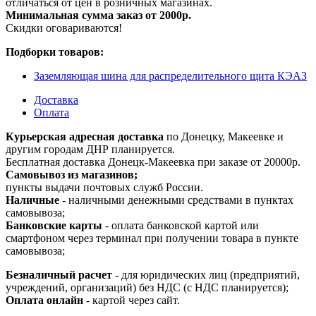
отличаться от цен в розничных магазинах.
Минимальная сумма заказ от 2000р.
Скидки оговариваются!
Подборки товаров:
Заземляющая шина для распределительного щита КЭАЗ
Доставка
Оплата
Курьерская адресная доставка
по Донецку, Макеевке и
другим городам ДНР планируется.
Бесплатная доставка Донецк-Макеевка при заказе от 20000р.
Самовывоз из магазинов;
пункты выдачи почтовых служб России.
Наличные
- наличными денежными средствами в пунктах
самовывоза;
Банковские карты
- оплата банковской картой или
смартфоном через терминал при получении товара в пункте
самовывоза;
Безналичный расчет
- для юридических лиц (предприятий,
учреждений, организаций) без НДС (с НДС планируется);
Оплата онлайн
- картой через сайт.