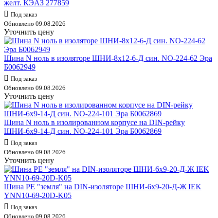
желт. КЭАЗ 277859
Под заказ
Обновлено 09.08.2026
Уточнить цену
Шина N ноль в изоляторе ШНИ-8х12-6-Д син. NO-224-62 Эра
Б0062949
Под заказ
Обновлено 09.08.2026
Уточнить цену
Шина N ноль в изолированном корпусе на DIN-рейку
ШНИ-6х9-14-Д син. NO-224-101 Эра Б0062869
Под заказ
Обновлено 09.08.2026
Уточнить цену
Шина PE "земля" на DIN-изоляторе ШНИ-6х9-20-Д-Ж IEK
YNN10-69-20D-K05
Под заказ
Обновлено 09.08.2026