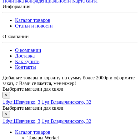
Политика конфиденциальности
Карта сайта
Информация
Каталог товаров
Статьи и новости
О компании
О компании
Доставка
Как купить
Контакты
Добавьте товары в корзину на сумму более 2000р и оформите
заказ, с Вами свяжется, менеджер!
Выберите магазин для связи
×
бул.Шевченко, 3
ул.Владычанского, 32
Выберите магазин для связи
×
бул.Шевченко, 3
ул.Владычанского, 32
Каталог товаров
Товары Werkel