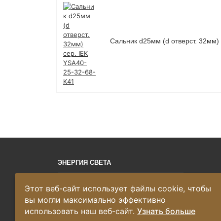
Сальник d25мм (d отверст. 32мм)
ЭНЕРГИЯ СВЕТА
Этот веб-сайт использует файлы cookie, чтобы
© 2019–2026 «ЭНЕРГИЯ СВЕТА» -
вы могли максимально эффективно
профессиональный интернет-магазин
оптовой и розничной торговли
использовать наш веб-сайт.
Узнать больше