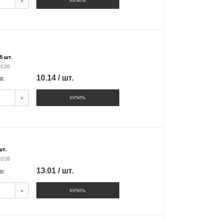
+
КУПИТЬ
5 шт.
2026
10.14 / шт.
а:
+
КУПИТЬ
шт.
2026
13.01 / шт.
а:
+
КУПИТЬ