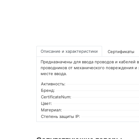
Описание и характеристики
Сертификаты
Предназначены для ввода проводов и кабелей 
проводников от механического повреждения и 
месте ввода.
Активность:
Бренд:
CertificateNum:
Цвет:
Материал:
Степень защиты IP: