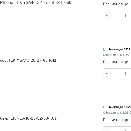
 РВ сер. IEK YSA40-32-37-68-K41-050
Розничная цен
-
На складе 3112
Обновлено 06.08.
 сер. IEK YSA40-25-27-68-K41
Розничная цен
-
На складе 562 
Обновлено 06.08.
 бел. IEK YSA40-25-32-68-K01
Розничная цен