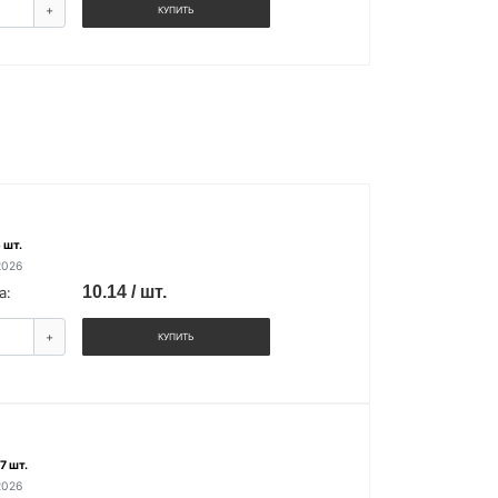
+
КУПИТЬ
 шт.
2026
10.14 / шт.
а:
+
КУПИТЬ
7 шт.
2026