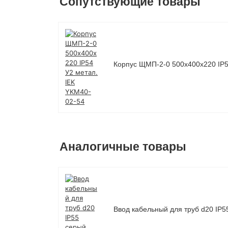
Сопутствующие товары
Корпус ЩМП-2-0 500х400х220 IP5
Аналогичные товары
Ввод кабельный для труб d20 IP