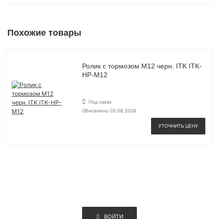
Похожие товары
Ролик с тормозом М12 черн. ITK ITK-
HP-M12
Под заказ
Обновлено 05.08.2026
УТОЧНИТЬ ЦЕНУ
ВОЙТИ