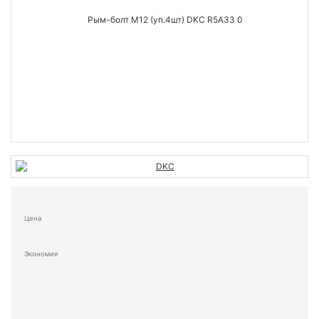
Цена
Экономия