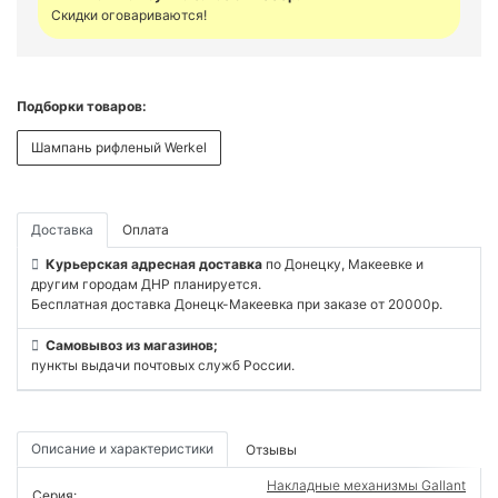
Скидки оговариваются!
Подборки товаров:
Шампань рифленый Werkel
Доставка
Оплата
Курьерская адресная доставка
по Донецку, Макеевке и
другим городам ДНР планируется.
Бесплатная доставка Донецк-Макеевка при заказе от 20000р.
Самовывоз из магазинов;
пункты выдачи почтовых служб России.
Описание и характеристики
Отзывы
Накладные механизмы Gallant
Серия: