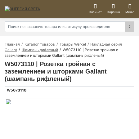
Кабинет
Корзина
Меню
Главная
Каталог товаров
Товары Werkel
Накладная серия
Gallant
Шампань рифленый
W5073110 | Розетка тройная с
заземлением и шторками Gallant (шампань рифленый)
W5073110 | Розетка тройная с
заземлением и шторками Gallant
(шампань рифленый)
W5073110