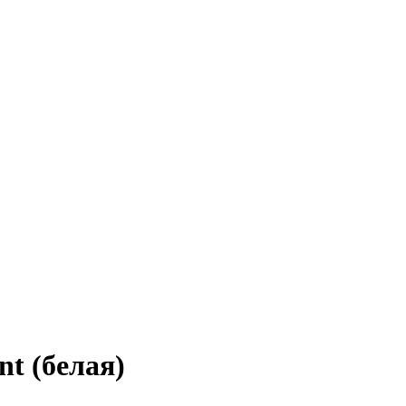
nt (белая)