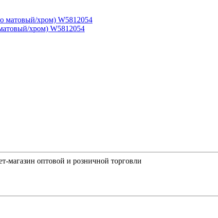
 матовый/хром) W5812054
-магазин оптовой и розничной торговли