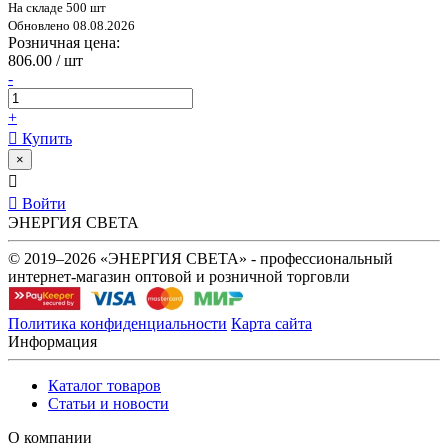
На складе 500 шт
Обновлено 08.08.2026
Розничная цена:
806.00 / шт
-
+
Купить
×
Войти
ЭНЕРГИЯ СВЕТА
© 2019–2026 «ЭНЕРГИЯ СВЕТА» - профессиональный
интернет-магазин оптовой и розничной торговли
Политика конфиденциальности
Карта сайта
Информация
Каталог товаров
Статьи и новости
О компании