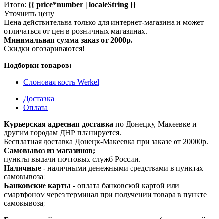
Итого:
{{ price*number | localeString }}
Уточнить цену
Цена действительна только для интернет-магазина и может
отличаться от цен в розничных магазинах.
Минимальная сумма заказ от 2000р.
Скидки оговариваются!
Подборки товаров:
Слоновая кость Werkel
Доставка
Оплата
Курьерская адресная доставка
по Донецку, Макеевке и
другим городам ДНР планируется.
Бесплатная доставка Донецк-Макеевка при заказе от 20000р.
Самовывоз из магазинов;
пункты выдачи почтовых служб России.
Наличные
- наличными денежными средствами в пунктах
самовывоза;
Банковские карты
- оплата банковской картой или
смартфоном через терминал при получении товара в пункте
самовывоза;