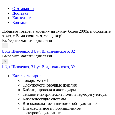
О компании
Доставка
Как купить
Контакты
Добавьте товары в корзину на сумму более 2000р и оформите
заказ, с Вами свяжется, менеджер!
Выберите магазин для связи
×
бул.Шевченко, 3
ул.Владычанского, 32
Выберите магазин для связи
×
бул.Шевченко, 3
ул.Владычанского, 32
Каталог товаров
Товары Werkel
Электроустановочные изделия
Кабели, провода и аксессуары
Теплые электрические полы и терморегуляторы
Кабеленесущие системы
Высоковольтное и щитовое оборудование
Низковольтное и промышленное
электрооборудование