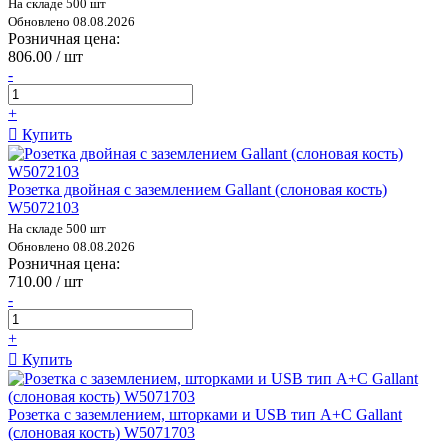
На складе 500 шт
Обновлено 08.08.2026
Розничная цена:
806.00 / шт
-
+
Купить
Розетка двойная с заземлением Gallant (слоновая кость)
W5072103
На складе 500 шт
Обновлено 08.08.2026
Розничная цена:
710.00 / шт
-
+
Купить
Розетка с заземлением, шторками и USB тип A+C Gallant
(слоновая кость) W5071703