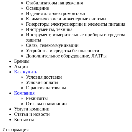
Стабилизаторы напряжения
Освещение
Изделия для электромонтажа
Климатические и инженерные системы
Генераторы электроэнергии и элементы питания
Инструменты, техника
Инструмент, измерительные приборы и средства
защиты
Связь, телекоммуникации
Устройства и средства безопасности
Дополнительное оборудование, ЛАТРы
Бренды
Акции
Как купить
Условия доставки
Условия оплаты
Гарантия на товары
Компания
Реквизиты
Отзывы о компании
Услуги компании
Статьи и новости
Контакты
Информация