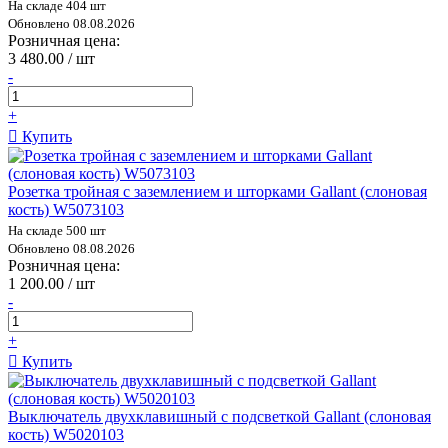
На складе 404 шт
Обновлено 08.08.2026
Розничная цена:
3 480.00 / шт
-
+
Купить
Розетка тройная с заземлением и шторками Gallant (слоновая
кость) W5073103
На складе 500 шт
Обновлено 08.08.2026
Розничная цена:
1 200.00 / шт
-
+
Купить
Выключатель двухклавишный с подсветкой Gallant (слоновая
кость) W5020103