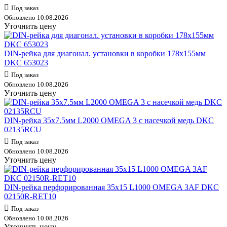
Под заказ
Обновлено 10.08.2026
Уточнить цену
DIN-рейка для диагонал. установки в коробки 178х155мм
DKC 653023
Под заказ
Обновлено 10.08.2026
Уточнить цену
DIN-рейка 35х7.5мм L2000 OMEGA 3 с насечкой медь DKC
02135RCU
Под заказ
Обновлено 10.08.2026
Уточнить цену
DIN-рейка перфорированная 35х15 L1000 OMEGA 3AF DKC
02150R-RET10
Под заказ
Обновлено 10.08.2026
Уточнить цену