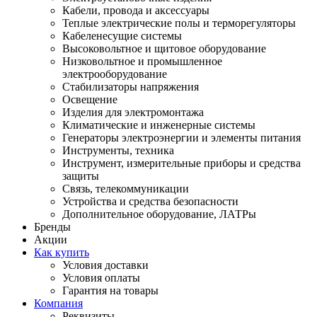
Кабели, провода и аксессуары
Теплые электрические полы и терморегуляторы
Кабеленесущие системы
Высоковольтное и щитовое оборудование
Низковольтное и промышленное
электрооборудование
Стабилизаторы напряжения
Освещение
Изделия для электромонтажа
Климатические и инженерные системы
Генераторы электроэнергии и элементы питания
Инструменты, техника
Инструмент, измерительные приборы и средства
защиты
Связь, телекоммуникации
Устройства и средства безопасности
Дополнительное оборудование, ЛАТРы
Бренды
Акции
Как купить
Условия доставки
Условия оплаты
Гарантия на товары
Компания
Реквизиты