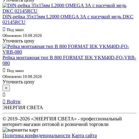
DIN-рейка 35х15мм L2000 OMEGA 3А с насечкой медь DKC
02145RCU
Под заказ
Обновлено 10.08.2026
Уточнить цену
Рейка монтажная тип В 800 FORMAT IEK YKM40D-FO-VRB-
080
Под заказ
Обновлено 10.08.2026
Уточнить цену
×
Войти
ЭНЕРГИЯ СВЕТА
© 2019–2026 «ЭНЕРГИЯ СВЕТА» - профессиональный
интернет-магазин оптовой и розничной торговли
Политика конфиденциальности
Карта сайта