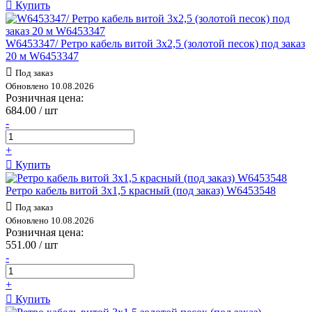
Купить
W6453347/ Ретро кабель витой 3х2,5 (золотой песок) под заказ
20 м W6453347
Под заказ
Обновлено 10.08.2026
Розничная цена:
684.00 / шт
-
+
Купить
Ретро кабель витой 3х1,5 красный (под заказ) W6453548
Под заказ
Обновлено 10.08.2026
Розничная цена:
551.00 / шт
-
+
Купить