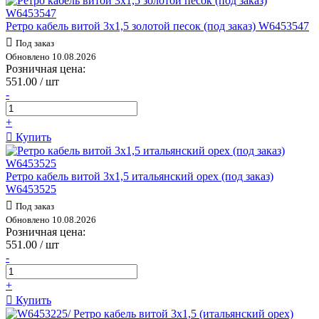
Ретро кабель витой 3х1,5 золотой песок (под заказ) W6453547
Под заказ
Обновлено 10.08.2026
Розничная цена:
551.00 / шт
-
+
Купить
Ретро кабель витой 3х1,5 итальянский орех (под заказ)
W6453525
Под заказ
Обновлено 10.08.2026
Розничная цена:
551.00 / шт
-
+
Купить