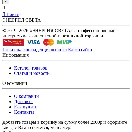
×
Войти
ЭНЕРГИЯ СВЕТА
© 2019–2026 «ЭНЕРГИЯ СВЕТА» - профессиональный
интернет-магазин оптовой и розничной торговли
Политика конфиденциальности
Карта сайта
Информация
Каталог товаров
Статьи и новости
О компании
О компании
Доставка
Как купить
Контакты
Добавьте товары в корзину на сумму более 2000р и оформите
заказ, с Вами свяжется, менеджер!