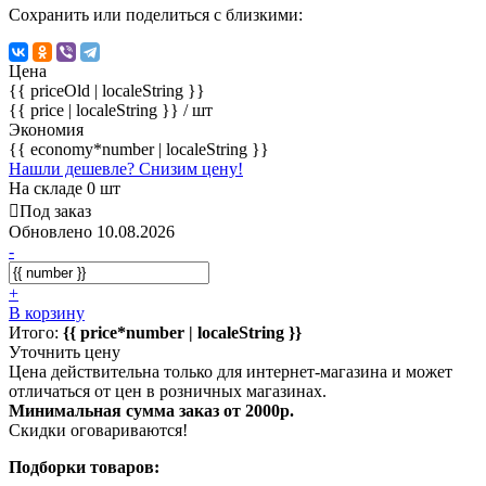
Сохранить или поделиться с близкими:
Цена
{{ priceOld | localeString }}
{{ price | localeString }}
/ шт
Экономия
{{ economy*number | localeString }}
Нашли дешевле? Снизим цену!
На складе 0 шт
Под заказ
Обновлено 10.08.2026
-
+
В корзину
Итого:
{{ price*number | localeString }}
Уточнить цену
Цена действительна только для интернет-магазина и может
отличаться от цен в розничных магазинах.
Минимальная сумма заказ от 2000р.
Скидки оговариваются!
Подборки товаров: