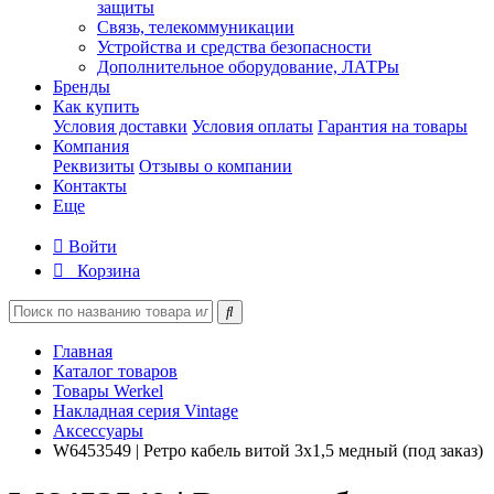
защиты
Связь, телекоммуникации
Устройства и средства безопасности
Дополнительное оборудование, ЛАТРы
Бренды
Как купить
Условия доставки
Условия оплаты
Гарантия на товары
Компания
Реквизиты
Отзывы о компании
Контакты
Еще
Войти
Корзина
Главная
Каталог товаров
Товары Werkel
Накладная серия Vintage
Аксессуары
W6453549 | Ретро кабель витой 3х1,5 медный (под заказ)