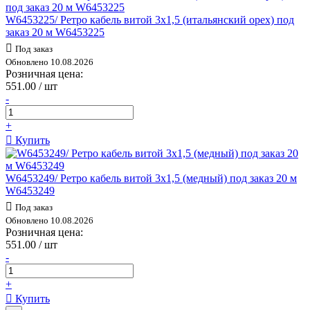
W6453225/ Ретро кабель витой 3х1,5 (итальянский орех) под
заказ 20 м W6453225
Под заказ
Обновлено 10.08.2026
Розничная цена:
551.00 / шт
-
+
Купить
W6453249/ Ретро кабель витой 3х1,5 (медный) под заказ 20 м
W6453249
Под заказ
Обновлено 10.08.2026
Розничная цена:
551.00 / шт
-
+
Купить