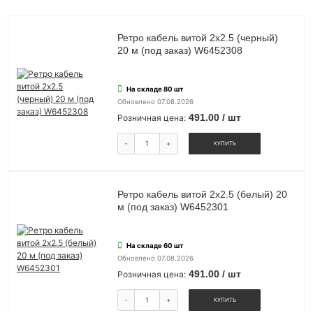
Ретро кабель витой 2х2.5 (черный)
20 м (под заказ) W6452308
На складе 80 шт
Обновлено 07.08.2026
491.00 / шт
Розничная цена:
-
+
КУПИТЬ
Ретро кабель витой 2х2.5 (белый) 20
м (под заказ) W6452301
На складе 60 шт
Обновлено 07.08.2026
491.00 / шт
Розничная цена:
-
+
КУПИТЬ