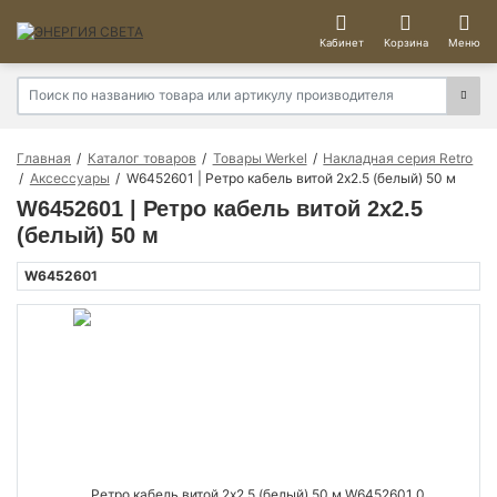
Кабинет
Корзина
Меню
Главная
Каталог товаров
Товары Werkel
Накладная серия Retro
Аксессуары
W6452601 | Ретро кабель витой 2х2.5 (белый) 50 м
W6452601 | Ретро кабель витой 2х2.5
(белый) 50 м
W6452601