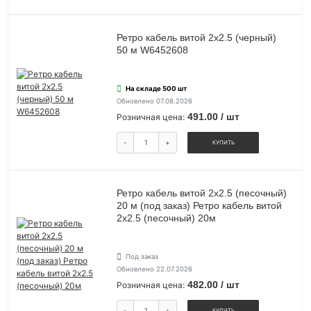
Ретро кабель витой 2х2.5 (черный)
50 м W6452608
На складе 500 шт
Обновлено 07.08.2026
491.00 / шт
Розничная цена:
-
+
КУПИТЬ
Ретро кабель витой 2х2.5 (песочный)
20 м (под заказ) Ретро кабель витой
2х2.5 (песочный) 20м
Под заказ
Обновлено 22.07.2026
482.00 / шт
Розничная цена:
-
+
КУПИТЬ