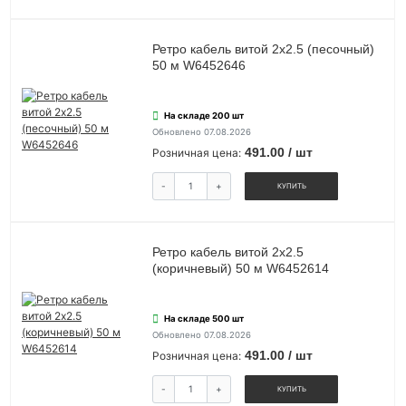
Ретро кабель витой 2х2.5 (песочный)
50 м W6452646
На складе 200 шт
Обновлено 07.08.2026
491.00 / шт
Розничная цена:
-
+
КУПИТЬ
Ретро кабель витой 2х2.5
(коричневый) 50 м W6452614
На складе 500 шт
Обновлено 07.08.2026
491.00 / шт
Розничная цена:
-
+
КУПИТЬ