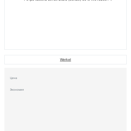
Werkel
Цена
Экономия