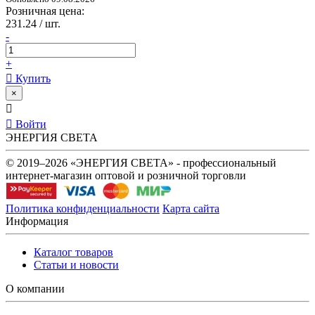
Розничная цена:
231.24 / шт.
-
+
Купить
×
Войти
ЭНЕРГИЯ СВЕТА
© 2019–2026 «ЭНЕРГИЯ СВЕТА» - профессиональный
интернет-магазин оптовой и розничной торговли
Политика конфиденциальности
Карта сайта
Информация
Каталог товаров
Статьи и новости
О компании