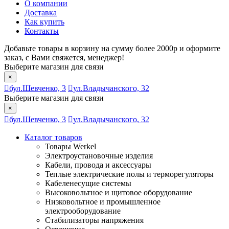
О компании
Доставка
Как купить
Контакты
Добавьте товары в корзину на сумму более 2000р и оформите
заказ, с Вами свяжется, менеджер!
Выберите магазин для связи
×
бул.Шевченко, 3
ул.Владычанского, 32
Выберите магазин для связи
×
бул.Шевченко, 3
ул.Владычанского, 32
Каталог товаров
Товары Werkel
Электроустановочные изделия
Кабели, провода и аксессуары
Теплые электрические полы и терморегуляторы
Кабеленесущие системы
Высоковольтное и щитовое оборудование
Низковольтное и промышленное
электрооборудование
Стабилизаторы напряжения