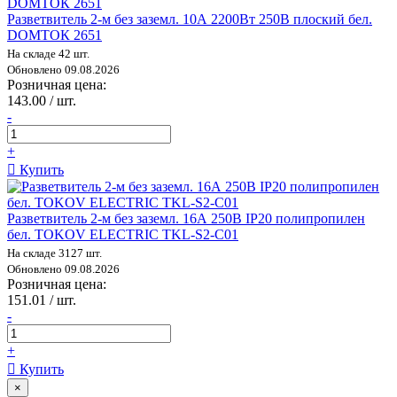
Разветвитель 2-м без заземл. 10А 2200Вт 250В плоский бел.
DОМТОК 2651
На складе 42 шт.
Обновлено 09.08.2026
Розничная цена:
143.00 / шт.
-
+
Купить
Разветвитель 2-м без заземл. 16А 250В IP20 полипропилен
бел. TOKOV ELECTRIC TKL-S2-C01
На складе 3127 шт.
Обновлено 09.08.2026
Розничная цена:
151.01 / шт.
-
+
Купить
×