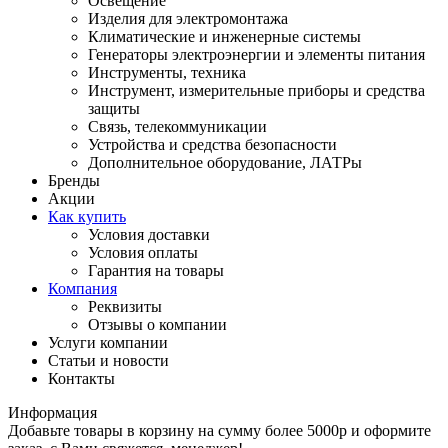
Освещение
Изделия для электромонтажа
Климатические и инженерные системы
Генераторы электроэнергии и элементы питания
Инструменты, техника
Инструмент, измерительные приборы и средства
защиты
Связь, телекоммуникации
Устройства и средства безопасности
Дополнительное оборудование, ЛАТРы
Бренды
Акции
Как купить
Условия доставки
Условия оплаты
Гарантия на товары
Компания
Реквизиты
Отзывы о компании
Услуги компании
Статьи и новости
Контакты
Информация
Добавьте товары в корзину на сумму более 5000р и оформите