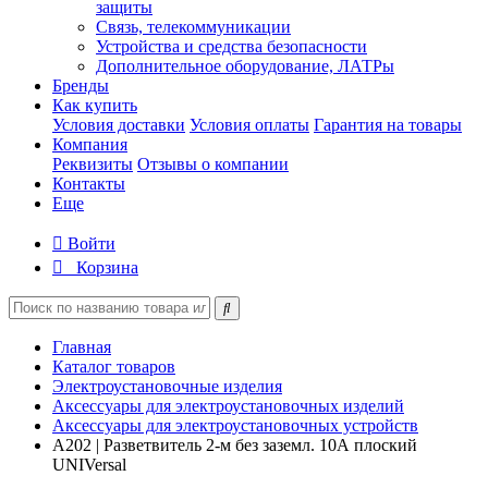
защиты
Связь, телекоммуникации
Устройства и средства безопасности
Дополнительное оборудование, ЛАТРы
Бренды
Как купить
Условия доставки
Условия оплаты
Гарантия на товары
Компания
Реквизиты
Отзывы о компании
Контакты
Еще
Войти
Корзина
Главная
Каталог товаров
Электроустановочные изделия
Аксессуары для электроустановочных изделий
Аксессуары для электроустановочных устройств
А202 | Разветвитель 2-м без заземл. 10А плоский
UNIVersal