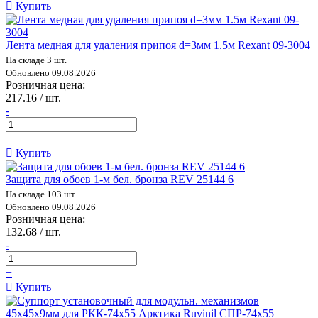
Купить
Лента медная для удаления припоя d=3мм 1.5м Rexant 09-3004
На складе 3 шт.
Обновлено 09.08.2026
Розничная цена:
217.16 / шт.
-
+
Купить
Защита для обоев 1-м бел. бронза REV 25144 6
На складе 103 шт.
Обновлено 09.08.2026
Розничная цена:
132.68 / шт.
-
+
Купить