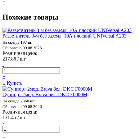
Похожие товары
Разветвитель 3-м без заземл. 10А плоский UNIVersal А203
На складе 197 шт.
Обновлено 09.08.2026
Розничная цена:
217.86 / шт.
-
+
Купить
Суппорт 2мод. Brava бел. DKC F0000M
На складе 2860 шт.
Обновлено 09.08.2026
Розничная цена:
131.45 / шт.
-
+