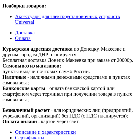
Подборки товаров:
Аксессуары для электроустановочных устройств
Universal
Доставка
Оплата
Курьерская адресная доставка
по Донецку, Макеевке и
другим городам ДНР планируется.
Бесплатная доставка Донецк-Макеевка при заказе от 20000р.
Самовывоз из магазинов;
пункты выдачи почтовых служб России.
Наличные
- наличными денежными средствами в пунктах
самовывоза;
Банковские карты
- оплата банковской картой или
смартфоном через терминал при получении товара в пункте
самовывоза;
Безналичный расчет
- для юридических лиц (предприятий,
учреждений, организаций) без НДС (с НДС планируется);
Оплата онлайн
- картой через сайт.
Описание и характеристики
Сертификаты