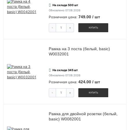
На складе 500 шт
Обновлено 07.08.2026
749.00 / шт
Розничная цена:
-
+
КУПИТЬ
Рамка на 3 поста (белый, basic)
W0032001
На складе 345 шт
Обновлено 07.08.2026
424.00 / шт
Розничная цена:
-
+
КУПИТЬ
Рамка для двойной розетки (белый,
basic) W0082001