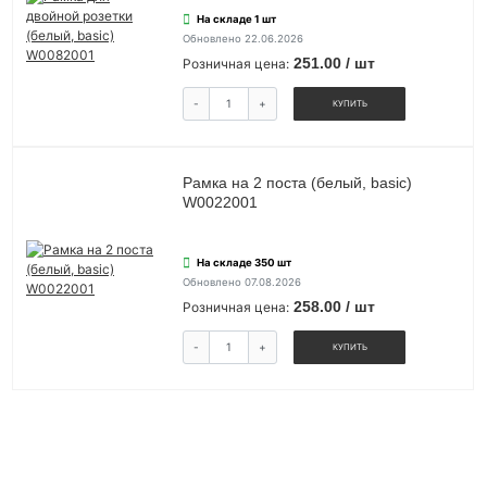
На складе 1 шт
Обновлено 22.06.2026
251.00 / шт
Розничная цена:
-
+
КУПИТЬ
Рамка на 2 поста (белый, basic)
W0022001
На складе 350 шт
Обновлено 07.08.2026
258.00 / шт
Розничная цена:
-
+
КУПИТЬ