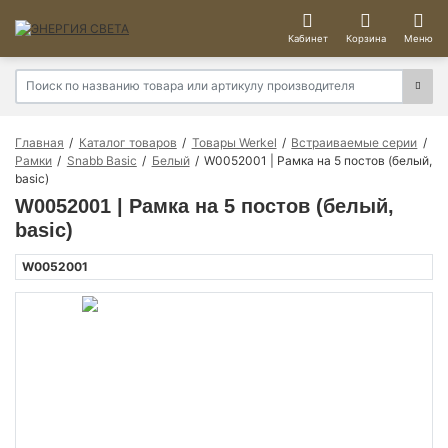
Кабинет
Корзина
Меню
Главная
Каталог товаров
Товары Werkel
Встраиваемые серии
Рамки
Snabb Basic
Белый
W0052001 | Рамка на 5 постов (белый,
basic)
W0052001 | Рамка на 5 постов (белый,
basic)
W0052001