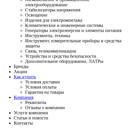
электрооборудование
Стабилизаторы напряжения
Освещение
Изделия для электромонтажа
Климатические и инженерные системы
Генераторы электроэнергии и элементы питания
Инструменты, техника
Инструмент, измерительные приборы и средства
защиты
Связь, телекоммуникации
Устройства и средства безопасности
Дополнительное оборудование, ЛАТРы
Бренды
Акции
Как купить
Условия доставки
Условия оплаты
Гарантия на товары
Компания
Реквизиты
Отзывы о компании
Услуги компании
Статьи и новости
Контакты