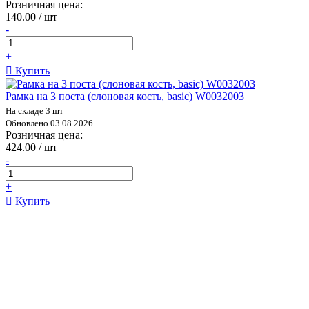
Розничная цена:
140.00 / шт
-
+
Купить
Рамка на 3 поста (слоновая кость, basic) W0032003
На складе 3 шт
Обновлено 03.08.2026
Розничная цена:
424.00 / шт
-
+
Купить