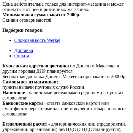
Цена действительна только для интернет-магазина и может
отличаться от цен в розничных магазинах.
Минимальная сумма заказ от 2000р.
Скидки оговариваются!
Подборки товаров:
Слоновая кость Werkel
Доставка
Оплата
Курьерская адресная доставка
по Донецку, Макеевке и
другим городам ДНР планируется.
Бесплатная доставка Донецк-Макеевка при заказе от 20000р.
Самовывоз из магазинов;
пункты выдачи почтовых служб России.
Наличные
- наличными денежными средствами в пунктах
самовывоза;
Банковские карты
- оплата банковской картой или
смартфоном через терминал при получении товара в пункте
самовывоза;
Безналичный расчет
- для юридических лиц (предприятий,
учреждений, организаций) без НДС (с НДС планируется);