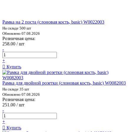
Рамка на 2 поста (слоновая кость, basic) W0022003
На складе 500 шт
Обновлено 07.08.2026
Розничная цена:
258.00 / шт
-
+
Купить
Рамка для двойной розетки (слоновая кость, basic) W0082003
На складе 35 шт
Обновлено 07.08.2026
Розничная цена:
251.00 / шт
-
+
Купить