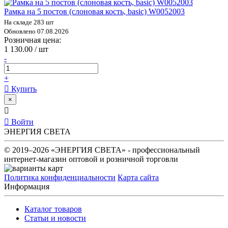
Рамка на 5 постов (слоновая кость, basic) W0052003
На складе 283 шт
Обновлено 07.08.2026
Розничная цена:
1 130.00 / шт
-
+
Купить
×
Войти
ЭНЕРГИЯ СВЕТА
© 2019–2026 «ЭНЕРГИЯ СВЕТА» - профессиональный
интернет-магазин оптовой и розничной торговли
Политика конфиденциальности
Карта сайта
Информация
Каталог товаров
Статьи и новости