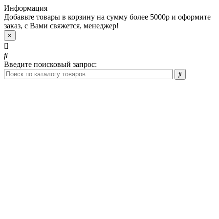
Информация
Добавьте товары в корзину на сумму более 5000р и оформите
заказ, с Вами свяжется, менеджер!
×
Введите поисковый запрос: